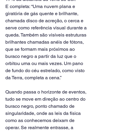
E completa: “Uma nuvem plana e 
giratória de gás quente e brilhante, 
chamada disco de acreção, o cerca e 
serve como referência visual durante a 
queda. Também são visíveis estruturas 
brilhantes chamadas anéis de fótons, 
que se formam mais próximos ao 
buraco negro a partir da luz que o 
orbitou uma ou mais vezes. Um pano 
de fundo do céu estrelado, como visto 
da Terra, completa a cena.”
Quando passa o horizonte de eventos, 
tudo se move em direção ao centro do 
buraco negro, ponto chamado de 
singularidade, onde as leis da física 
como as conhecemos deixam de 
operar. Se realmente entrasse, a 