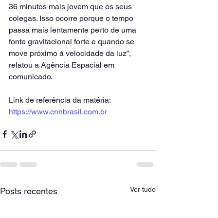
36 minutos mais jovem que os seus 
colegas. Isso ocorre porque o tempo 
passa mais lentamente perto de uma 
fonte gravitacional forte e quando se 
move próximo à velocidade da luz”, 
relatou a Agência Espacial em 
comunicado.
Link de referência da matéria: 
https://www.cnnbrasil.com.br
Ver tudo
Posts recentes