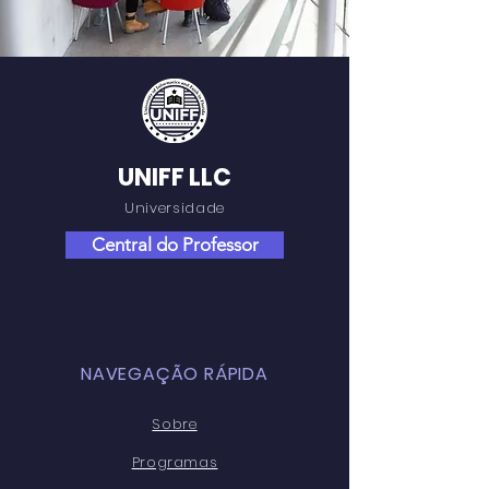
UNIFF LLC
Universidade
Central do Professor
NAVEGAÇÃO RÁPIDA
Sobre
Programas