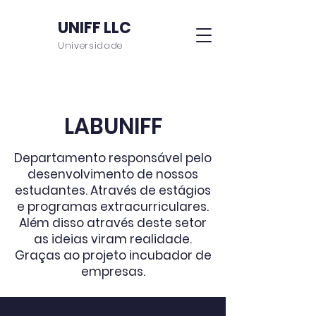
UNIFF LLC
Universidade
LABUNIFF
Departamento responsável pelo
desenvolvimento de nossos
estudantes. Através de estágios
e programas extracurriculares.
Além disso através deste setor
as ideias viram realidade.
Graças ao projeto incubador de
empresas.