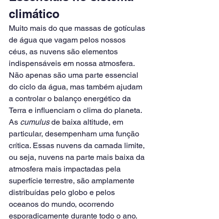
climático
Muito mais do que massas de gotículas 
de água que vagam pelos nossos 
céus, as nuvens são elementos 
indispensáveis em nossa atmosfera. 
Não apenas são uma parte essencial 
do ciclo da água, mas também ajudam 
a controlar o balanço energético da 
Terra e influenciam o clima do planeta.
As 
cumulus
 de baixa altitude, em 
particular, desempenham uma função 
crítica. Essas nuvens da camada limite, 
ou seja, nuvens na parte mais baixa da 
atmosfera mais impactadas pela 
superfície terrestre, são amplamente 
distribuídas pelo globo e pelos 
oceanos do mundo, ocorrendo 
esporadicamente durante todo o ano. 