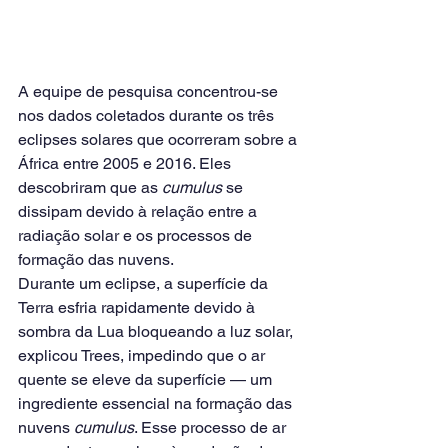
A equipe de pesquisa concentrou-se 
nos dados coletados durante os três 
eclipses solares que ocorreram sobre a 
África entre 2005 e 2016. Eles 
descobriram que as 
cumulus
 se 
dissipam devido à relação entre a 
radiação solar e os processos de 
formação das nuvens.
Durante um eclipse, a superfície da 
Terra esfria rapidamente devido à 
sombra da Lua bloqueando a luz solar, 
explicou Trees, impedindo que o ar 
quente se eleve da superfície — um 
ingrediente essencial na formação das 
nuvens 
cumulus
. Esse processo de ar 