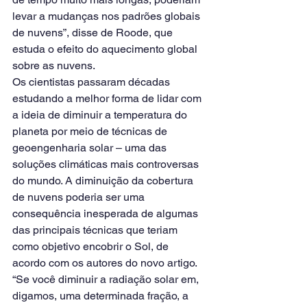
levar a mudanças nos padrões globais 
de nuvens”, disse de Roode, que 
estuda o efeito do aquecimento global 
sobre as nuvens.
Os cientistas passaram décadas 
estudando a melhor forma de lidar com 
a ideia de diminuir a temperatura do 
planeta por meio de técnicas de 
geoengenharia solar – uma das 
soluções climáticas mais controversas 
do mundo. A diminuição da cobertura 
de nuvens poderia ser uma 
consequência inesperada de algumas 
das principais técnicas que teriam 
como objetivo encobrir o Sol, de 
acordo com os autores do novo artigo.
“Se você diminuir a radiação solar em, 
digamos, uma determinada fração, a 