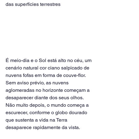
das superfícies terrestres
É meio-dia e o Sol está alto no céu, um 
cenário natural cor ciano salpicado de 
nuvens fofas em forma de couve-flor. 
Sem aviso prévio, as nuvens 
aglomeradas no horizonte começam a 
desaparecer diante dos seus olhos. 
Não muito depois, o mundo começa a 
escurecer, conforme o globo dourado 
que sustenta a vida na Terra 
desaparece rapidamente da vista.