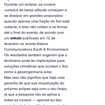
Durante um eclipse, as nuvens 
cumulus 
de baixa altitude começam a 
se dissipar em grandes proporções 
quando apenas uma fração do Sol está 
coberta, e elas não voltam a se formar 
até o final do evento, de acordo com 
um 
estudo
 publicado em 12 de 
fevereiro na revista Nature 
Communications Earth & Environment. 
Os resultados também sugerem que o 
fenômeno pode ter implicações para 
soluções climáticas que ocultam o Sol, 
como a geoengenharia solar.
Mas isso não significa que haja uma 
garantia de que sua visualização do 
próximo eclipse seja com o céu limpo, 
já que a pesquisa não se aplica a 
todas as nuvens — apenas ao tipo 