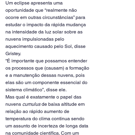
Um eclipse apresenta uma 
oportunidade que “realmente não 
ocorre em outras circunstâncias” para 
estudar o impacto da rápida mudança 
na intensidade da luz solar sobre as 
nuvens impulsionadas pelo 
aquecimento causado pelo Sol, disse 
Gristey.
“É importante que possamos entender 
os processos que (causam) a formação 
e a manutenção dessas nuvens, pois 
elas são um componente essencial do 
sistema climático”, disse ele.
Mas qual é exatamente o papel das 
nuvens 
cumulus
 de baixa altitude em 
relação ao rápido aumento de 
temperatura do clima continua sendo 
um assunto de incerteza de longa data 
na comunidade científica. Com um 