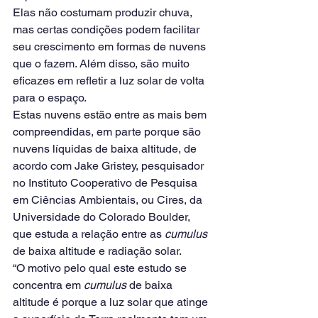
Elas não costumam produzir chuva, 
mas certas condições podem facilitar 
seu crescimento em formas de nuvens 
que o fazem. Além disso, são muito 
eficazes em refletir a luz solar de volta 
para o espaço.
Estas nuvens estão entre as mais bem 
compreendidas, em parte porque são 
nuvens líquidas de baixa altitude, de 
acordo com Jake Gristey, pesquisador 
no Instituto Cooperativo de Pesquisa 
em Ciências Ambientais, ou Cires, da 
Universidade do Colorado Boulder, 
que estuda a relação entre as 
cumulus
de baixa altitude e radiação solar.
“O motivo pelo qual este estudo se 
concentra em 
cumulus
 de baixa 
altitude é porque a luz solar que atinge 