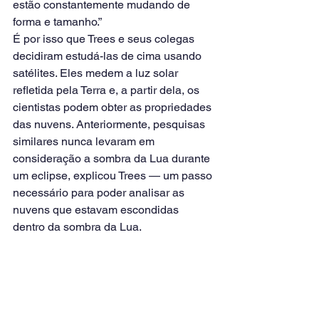
estão constantemente mudando de 
forma e tamanho.”
É por isso que Trees e seus colegas 
decidiram estudá-las de cima usando 
satélites. Eles medem a luz solar 
refletida pela Terra e, a partir dela, os 
cientistas podem obter as propriedades 
das nuvens. Anteriormente, pesquisas 
similares nunca levaram em 
consideração a sombra da Lua durante 
um eclipse, explicou Trees — um passo 
necessário para poder analisar as 
nuvens que estavam escondidas 
dentro da sombra da Lua.