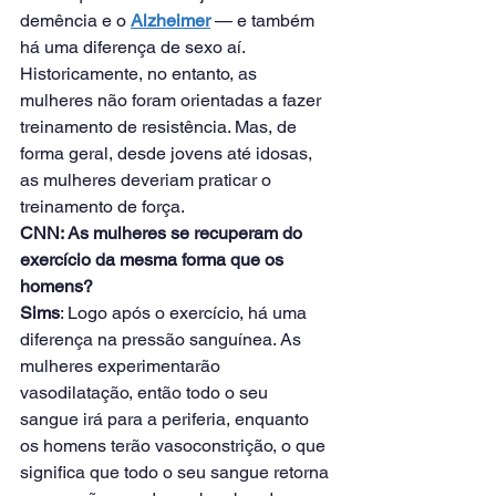
demência e o 
Alzheimer
 — e também 
há uma diferença de sexo aí. 
Historicamente, no entanto, as 
mulheres não foram orientadas a fazer 
treinamento de resistência. Mas, de 
forma geral, desde jovens até idosas, 
as mulheres deveriam praticar o 
treinamento de força.
CNN: As mulheres se recuperam do 
exercício da mesma forma que os 
homens?
Sims
: Logo após o exercício, há uma 
diferença na pressão sanguínea. As 
mulheres experimentarão 
vasodilatação, então todo o seu 
sangue irá para a periferia, enquanto 
os homens terão vasoconstrição, o que 
significa que todo o seu sangue retorna 