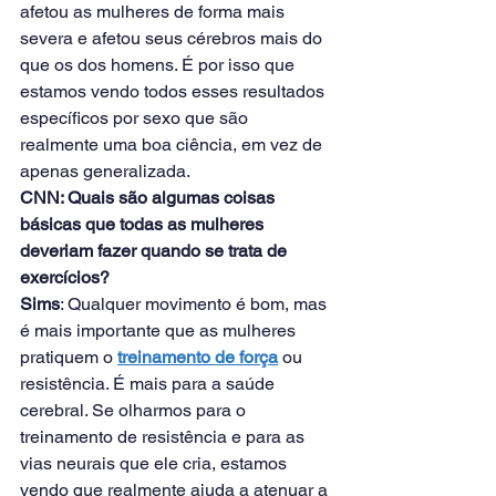
afetou as mulheres de forma mais 
severa e afetou seus cérebros mais do 
que os dos homens. É por isso que 
estamos vendo todos esses resultados 
específicos por sexo que são 
realmente uma boa ciência, em vez de 
apenas generalizada.
CNN: Quais são algumas coisas 
básicas que todas as mulheres 
deveriam fazer quando se trata de 
exercícios?
Sims
: Qualquer movimento é bom, mas 
é mais importante que as mulheres 
pratiquem o 
treinamento de força
 ou 
resistência. É mais para a saúde 
cerebral. Se olharmos para o 
treinamento de resistência e para as 
vias neurais que ele cria, estamos 
vendo que realmente ajuda a atenuar a 