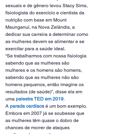
sexuais e de gênero levou Stacy Sims, 
fisiologista do exercício e cientista da 
nutrição com base em Mount 
Maunganui, na Nova Zelândia, a 
dedicar sua carreira a determinar como 
as mulheres devem se alimentar e se 
exercitar para a saúde ideal.
“Se trabalharmos com nossa fisiologia 
sabendo que as mulheres são 
mulheres e os homens são homens, 
sabendo que as mulheres não são 
homens pequenos, então imagine os 
resultados (de saúde)”, disse ela em 
uma 
palestra TED em 2019
.
A 
parada cardíaca
 é um bom exemplo. 
Embora em 2007 já se soubesse que 
as mulheres têm quase o dobro de 
chances de morrer de ataques 