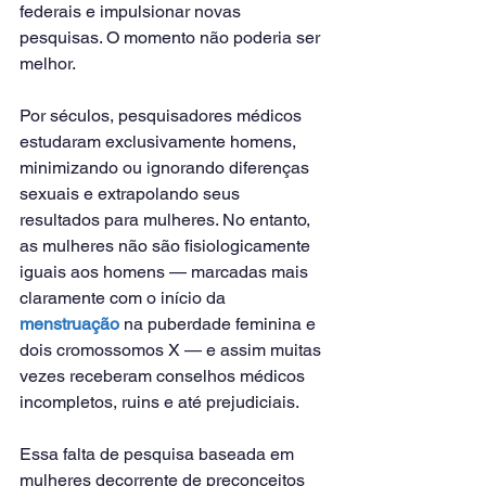
federais e impulsionar novas 
pesquisas. O momento não poderia ser 
melhor.
Por séculos, pesquisadores médicos 
estudaram exclusivamente homens, 
minimizando ou ignorando diferenças 
sexuais e extrapolando seus 
resultados para mulheres. No entanto, 
as mulheres não são fisiologicamente 
iguais aos homens — marcadas mais 
claramente com o início da 
menstruação
 na puberdade feminina e 
dois cromossomos X — e assim muitas 
vezes receberam conselhos médicos 
incompletos, ruins e até prejudiciais.
Essa falta de pesquisa baseada em 
mulheres decorrente de preconceitos 