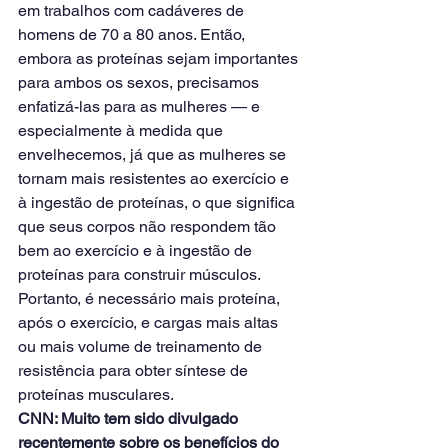
em trabalhos com cadáveres de 
homens de 70 a 80 anos. Então, 
embora as proteínas sejam importantes 
para ambos os sexos, precisamos 
enfatizá-las para as mulheres — e 
especialmente à medida que 
envelhecemos, já que as mulheres se 
tornam mais resistentes ao exercício e 
à ingestão de proteínas, o que significa 
que seus corpos não respondem tão 
bem ao exercício e à ingestão de 
proteínas para construir músculos. 
Portanto, é necessário mais proteína, 
após o exercício, e cargas mais altas 
ou mais volume de treinamento de 
resistência para obter síntese de 
proteínas musculares.
CNN: Muito tem sido divulgado 
recentemente sobre os benefícios do 