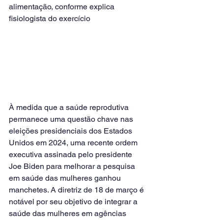
alimentação, conforme explica 
fisiologista do exercício
À medida que a saúde reprodutiva 
permanece uma questão chave nas 
eleições presidenciais dos Estados 
Unidos em 2024, uma recente ordem 
executiva assinada pelo presidente 
Joe Biden para melhorar a pesquisa 
em saúde das mulheres ganhou 
manchetes. A diretriz de 18 de março é 
notável por seu objetivo de integrar a 
saúde das mulheres em agências 