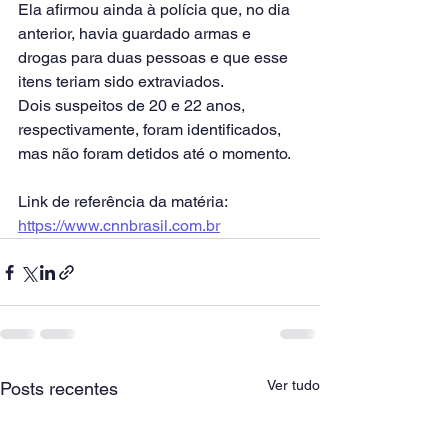
Ela afirmou ainda à polícia que, no dia 
anterior, havia guardado armas e 
drogas para duas pessoas e que esse 
itens teriam sido extraviados.
Dois suspeitos de 20 e 22 anos, 
respectivamente, foram identificados, 
mas não foram detidos até o momento.
Link de referência da matéria: 
https://www.cnnbrasil.com.br
Ver tudo
Posts recentes