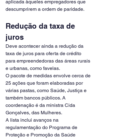
aplicada àqueles empregadores que 
descumprirem a ordem de paridade.
Redução da taxa de 
juros
Deve acontecer ainda a redução da 
taxa de juros para oferta de crédito 
para empreendedoras das áreas rurais 
e urbanas, como favelas.
O pacote de medidas envolve cerca de 
25 ações que foram elaboradas por 
várias pastas, como Saúde, Justiça e 
também bancos públicos. A 
coordenação é da ministra Cida 
Gonçalves, das Mulheres.
A lista inclui avanços na 
regulamentação do Programa de 
Proteção e Promoção da Saúde 