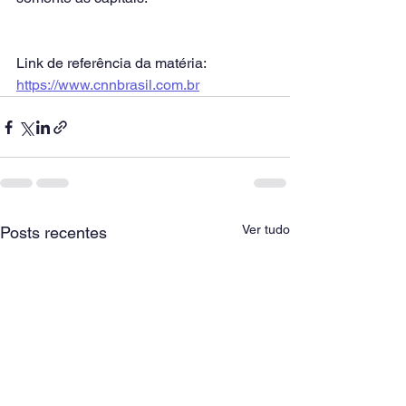
Link de referência da matéria: 
https://www.cnnbrasil.com.br
Ver tudo
Posts recentes