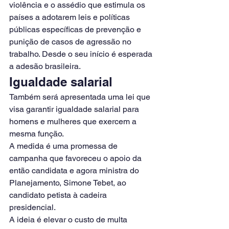
violência e o assédio que estimula os 
países a adotarem leis e políticas 
públicas específicas de prevenção e 
punição de casos de agressão no 
trabalho. Desde o seu início é esperada 
a adesão brasileira.
Igualdade salarial
Também será apresentada uma lei que 
visa garantir igualdade salarial para 
homens e mulheres que exercem a 
mesma função.
A medida é uma promessa de 
campanha que favoreceu o apoio da 
então candidata e agora ministra do 
Planejamento, Simone Tebet, ao 
candidato petista à cadeira 
presidencial.
A ideia é elevar o custo de multa 