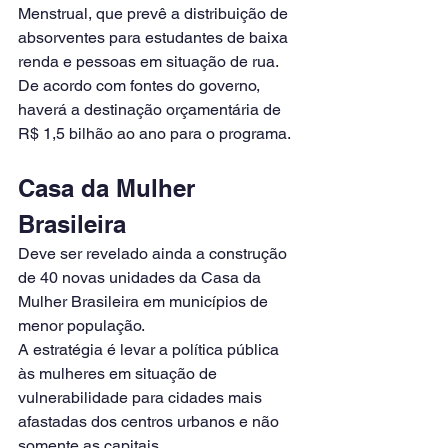
Menstrual, que prevê a distribuição de 
absorventes para estudantes de baixa 
renda e pessoas em situação de rua. 
De acordo com fontes do governo, 
haverá a destinação orçamentária de 
R$ 1,5 bilhão ao ano para o programa.
Casa da Mulher 
Brasileira
Deve ser revelado ainda a construção 
de 40 novas unidades da Casa da 
Mulher Brasileira em municípios de 
menor população.
A estratégia é levar a política pública 
às mulheres em situação de 
vulnerabilidade para cidades mais 
afastadas dos centros urbanos e não 
somente as capitais.