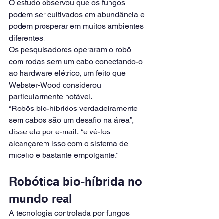
O estudo observou que os fungos 
podem ser cultivados em abundância e 
podem prosperar em muitos ambientes 
diferentes.
Os pesquisadores operaram o robô 
com rodas sem um cabo conectando-o 
ao hardware elétrico, um feito que 
Webster-Wood considerou 
particularmente notável.
“Robôs bio-híbridos verdadeiramente 
sem cabos são um desafio na área”, 
disse ela por e-mail, “e vê-los 
alcançarem isso com o sistema de 
micélio é bastante empolgante.”
Robótica bio-híbrida no 
mundo real
A tecnologia controlada por fungos 