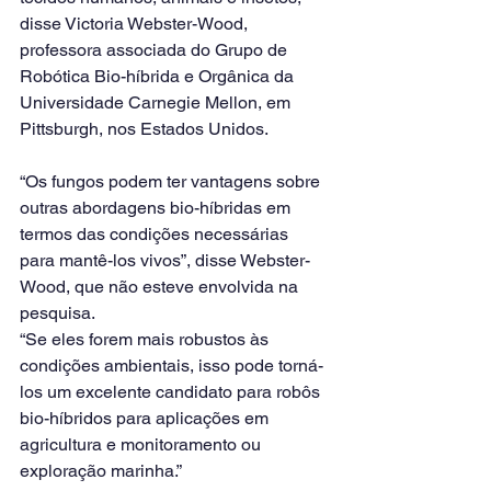
disse Victoria Webster-Wood, 
professora associada do Grupo de 
Robótica Bio-híbrida e Orgânica da 
Universidade Carnegie Mellon, em 
Pittsburgh, nos Estados Unidos.
“Os fungos podem ter vantagens sobre 
outras abordagens bio-híbridas em 
termos das condições necessárias 
para mantê-los vivos”, disse Webster-
Wood, que não esteve envolvida na 
pesquisa.
“Se eles forem mais robustos às 
condições ambientais, isso pode torná-
los um excelente candidato para robôs 
bio-híbridos para aplicações em 
agricultura e monitoramento ou 
exploração marinha.”