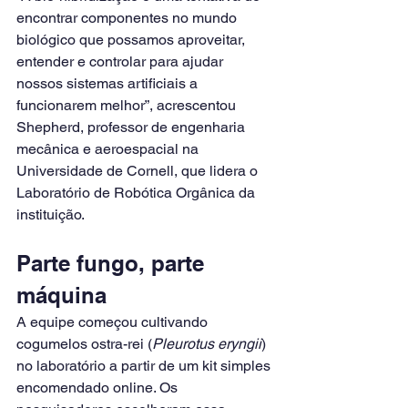
encontrar componentes no mundo 
biológico que possamos aproveitar, 
entender e controlar para ajudar 
nossos sistemas artificiais a 
funcionarem melhor”, acrescentou 
Shepherd, professor de engenharia 
mecânica e aeroespacial na 
Universidade de Cornell, que lidera o 
Laboratório de Robótica Orgânica da 
instituição.
Parte fungo, parte 
máquina
A equipe começou cultivando 
cogumelos ostra-rei (
Pleurotus eryngii
) 
no laboratório a partir de um kit simples 
encomendado online. Os 