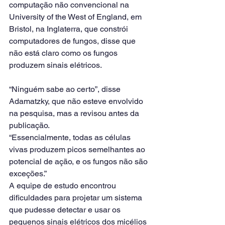
computação não convencional na 
University of the West of England, em 
Bristol, na Inglaterra, que constrói 
computadores de fungos, disse que 
não está claro como os fungos 
produzem sinais elétricos.
“Ninguém sabe ao certo”, disse 
Adamatzky, que não esteve envolvido 
na pesquisa, mas a revisou antes da 
publicação.
“Essencialmente, todas as células 
vivas produzem picos semelhantes ao 
potencial de ação, e os fungos não são 
exceções.”
A equipe de estudo encontrou 
dificuldades para projetar um sistema 
que pudesse detectar e usar os 
pequenos sinais elétricos dos micélios 