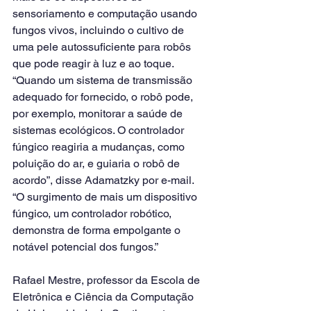
sensoriamento e computação usando 
fungos vivos, incluindo o cultivo de 
uma pele autossuficiente para robôs 
que pode reagir à luz e ao toque.
“Quando um sistema de transmissão 
adequado for fornecido, o robô pode, 
por exemplo, monitorar a saúde de 
sistemas ecológicos. O controlador 
fúngico reagiria a mudanças, como 
poluição do ar, e guiaria o robô de 
acordo”, disse Adamatzky por e-mail.
“O surgimento de mais um dispositivo 
fúngico, um controlador robótico, 
demonstra de forma empolgante o 
notável potencial dos fungos.”
Rafael Mestre, professor da Escola de 
Eletrônica e Ciência da Computação 