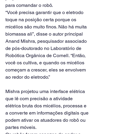
para comandar o robô.
“Você precisa garantir que o eletrodo 
toque na posição certa porque os 
micélios são muito finos. Não há muita 
biomassa ali”, disse o autor principal 
Anand Mishra, pesquisador associado 
de pós-doutorado no Laboratório de 
Robótica Orgânica de Cornell. “Então, 
você os cultiva, e quando os micélios 
começam a crescer, eles se envolvem 
ao redor do eletrodo.”
Mishra projetou uma interface elétrica 
que lê com precisão a atividade 
elétrica bruta dos micélios, processa e 
a converte em informações digitais que 
podem ativar os atuadores do robô ou 
partes móveis.