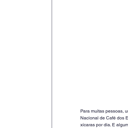
Para muitas pessoas, u
Nacional de Café dos 
xícaras por dia. E alg