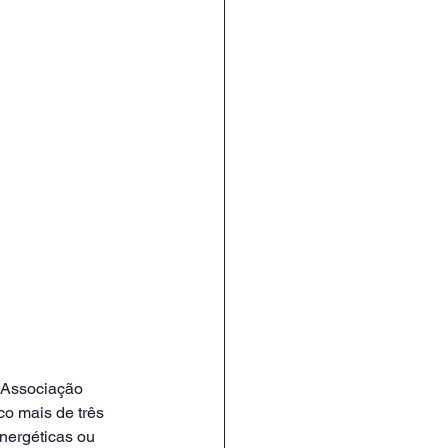
 Associação 
o mais de três 
nergéticas ou 