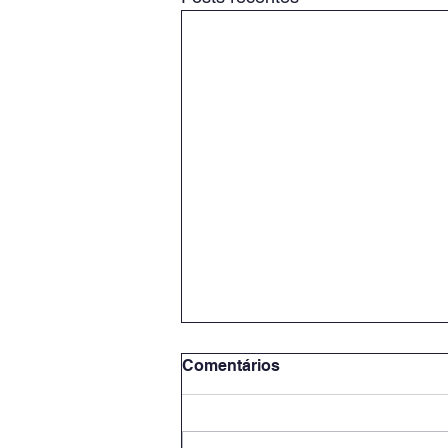
Comentários