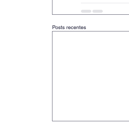
Posts recentes