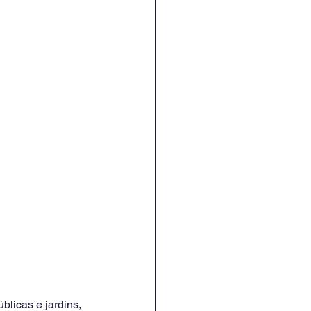
licas e jardins, 