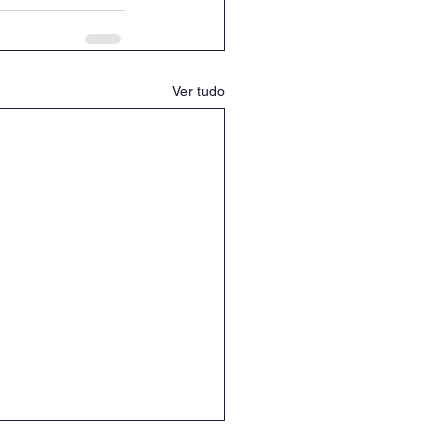
Ver tudo