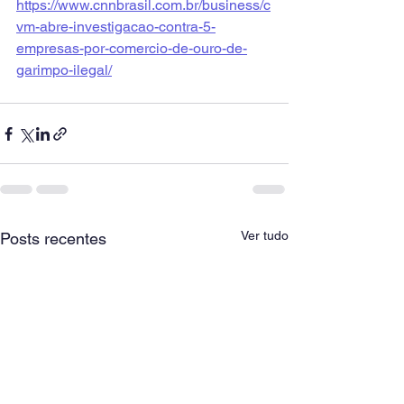
https://www.cnnbrasil.com.br/business/c
vm-abre-investigacao-contra-5-
empresas-por-comercio-de-ouro-de-
garimpo-ilegal/
Ver tudo
Posts recentes