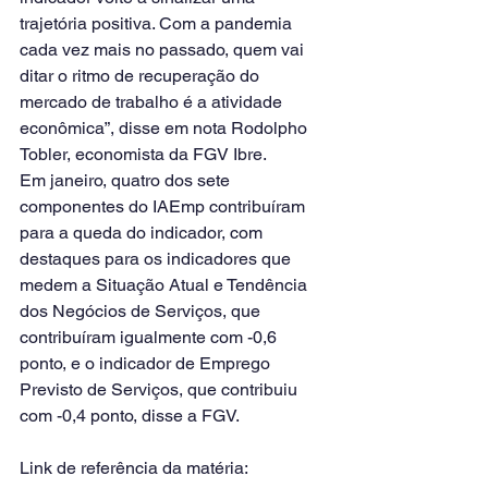
trajetória positiva. Com a pandemia 
cada vez mais no passado, quem vai 
ditar o ritmo de recuperação do 
mercado de trabalho é a atividade 
econômica”, disse em nota Rodolpho 
Tobler, economista da FGV Ibre.
Em janeiro, quatro dos sete 
componentes do IAEmp contribuíram 
para a queda do indicador, com 
destaques para os indicadores que 
medem a Situação Atual e Tendência 
dos Negócios de Serviços, que 
contribuíram igualmente com -0,6 
ponto, e o indicador de Emprego 
Previsto de Serviços, que contribuiu 
com -0,4 ponto, disse a FGV.
Link de referência da matéria: 