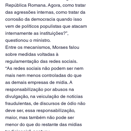
República Romana. Agora, como tratar 
das agressões internas, como tratar da 
corrosão da democracia quando isso 
vem de políticos populistas que atacam 
internamente as instituições?”, 
questionou o ministro.
Entre os mecanismos, Moraes falou 
sobre medidas voltadas à 
regulamentação das redes sociais.
“As redes sociais não podem ser nem 
mais nem menos controladas do que 
as demais empresas de mídia. A 
responsabilização por abusos na 
divulgação, na veiculação de notícias 
fraudulentas, de discursos de ódio não 
deve ser, essa responsabilização, 
maior, mas também não pode ser 
menor do que do restante das mídias 