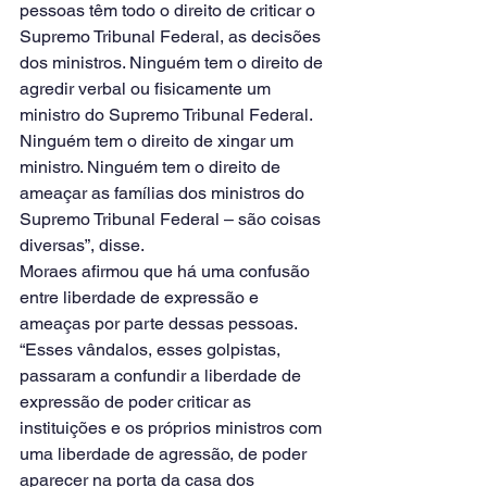
pessoas têm todo o direito de criticar o 
Supremo Tribunal Federal, as decisões 
dos ministros. Ninguém tem o direito de 
agredir verbal ou fisicamente um 
ministro do Supremo Tribunal Federal. 
Ninguém tem o direito de xingar um 
ministro. Ninguém tem o direito de 
ameaçar as famílias dos ministros do 
Supremo Tribunal Federal – são coisas 
diversas”, disse.
Moraes afirmou que há uma confusão 
entre liberdade de expressão e 
ameaças por parte dessas pessoas.
“Esses vândalos, esses golpistas, 
passaram a confundir a liberdade de 
expressão de poder criticar as 
instituições e os próprios ministros com 
uma liberdade de agressão, de poder 
aparecer na porta da casa dos 