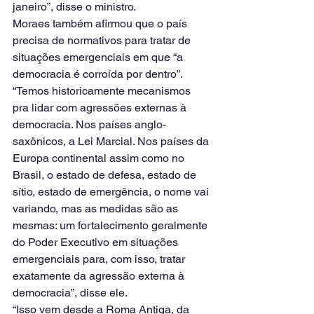
janeiro”, disse o ministro.
Moraes também afirmou que o país 
precisa de normativos para tratar de 
situações emergenciais em que “a 
democracia é corroída por dentro”.
“Temos historicamente mecanismos 
pra lidar com agressões externas à 
democracia. Nos países anglo-
saxônicos, a Lei Marcial. Nos países da 
Europa continental assim como no 
Brasil, o estado de defesa, estado de 
sítio, estado de emergência, o nome vai 
variando, mas as medidas são as 
mesmas: um fortalecimento geralmente 
do Poder Executivo em situações 
emergenciais para, com isso, tratar 
exatamente da agressão externa à 
democracia”, disse ele.
“Isso vem desde a Roma Antiga, da 