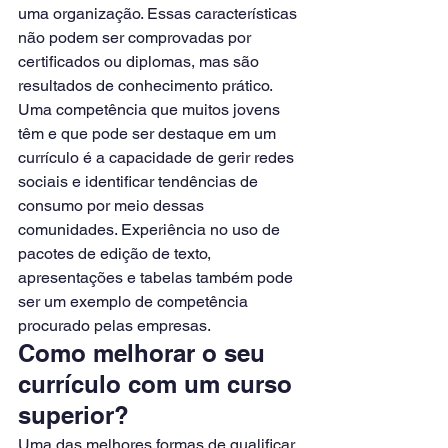
uma organização. Essas características 
não podem ser comprovadas por 
certificados ou diplomas, mas são 
resultados de conhecimento prático. 
Uma competência que muitos jovens 
têm e que pode ser destaque em um 
currículo é a capacidade de gerir redes 
sociais e identificar tendências de 
consumo por meio dessas 
comunidades. Experiência no uso de 
pacotes de edição de texto, 
apresentações e tabelas também pode 
ser um exemplo de competência 
procurado pelas empresas.
Como melhorar o seu 
currículo com um curso 
superior?
Uma das melhores formas de qualificar 