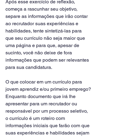
Após esse exercício de reflexão, 
começa a rascunhar seu objetivo, 
separe as informações que irão contar 
ao recrutador suas experiências e 
habilidades, tente sintetizá-las para 
que seu currículo não seja maior que 
uma página e para que, apesar de 
sucinto, você não deixe de fora 
informações que podem ser relevantes 
para sua candidatura.
O que colocar em um currículo para 
jovem aprendiz e/ou primeiro emprego?
Enquanto documento que irá lhe 
apresentar para um recrutador ou 
responsável por um processo seletivo, 
o currículo é um roteiro com 
informações iniciais que farão com que 
suas experiências e habilidades sejam 