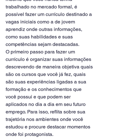
trabalhado no mercado formal, é 
possível fazer um currículo destinado a 
vagas iniciais como a de jovem 
aprendiz onde outras informações, 
como suas habilidades e suas 
competências sejam destacadas. 
O primeiro passo para fazer um 
currículo é organizar suas informações 
descrevendo de maneira objetiva quais 
são os cursos que você já fez, quais 
são suas experiências ligadas a sua 
formação e os conhecimentos que 
você possui e que podem ser 
aplicados no dia a dia em seu futuro 
emprego. Para isso, reflita sobre sua 
trajetória nos ambientes onde você 
estudou e procure destacar momentos 
onde foi protagonista. 