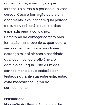
nomenclatura, a instituição que 
forneceu o curso e o período que você 
cursou. Caso a formação esteja em 
andamento, explicitar em qual período 
do curso você está e qual é a data 
esperada para a conclusão. 
Lembre-se de começar sempre pela 
formação mais recente e, quando citar 
seu conhecimento em um idioma 
estrangeiro, definir com sinceridade 
qual seu nível de proficiência e 
domínio da língua. Este é um dos 
conhecimentos que poderão ser 
testados durante sua entrevista, então 
evite mascarar seu grau de 
conhecimento. 
Habilidades
Na seção destinada às habilidades 