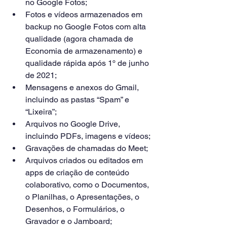
no Google Fotos;
Fotos e vídeos armazenados em 
backup no Google Fotos com alta 
qualidade (agora chamada de 
Economia de armazenamento) e 
qualidade rápida após 1º de junho 
de 2021;
Mensagens e anexos do Gmail, 
incluindo as pastas “Spam” e 
“Lixeira”;
Arquivos no Google Drive, 
incluindo PDFs, imagens e vídeos;
Gravações de chamadas do Meet;
Arquivos criados ou editados em 
apps de criação de conteúdo 
colaborativo, como o Documentos, 
o Planilhas, o Apresentações, o 
Desenhos, o Formulários, o 
Gravador e o Jamboard;