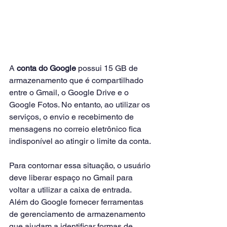
A 
conta do Google
 possui 15 GB de 
armazenamento que é compartilhado 
entre o Gmail, o Google Drive e o 
Google Fotos. No entanto, ao u
tilizar os 
serviços, o envio e recebimento de 
mensagens no correio eletrônico fica 
indisponível ao atingir o limite da conta.
Para contornar essa situação, o usuário 
deve liberar espaço no Gmail para 
voltar a utilizar a caixa de entrada. 
Além do Google fornecer ferramentas 
de gerenciamento de armazenamento 
que ajudam a identificar formas de 