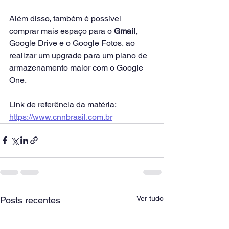
Além disso, também é possível 
comprar mais espaço para o 
Gmail
, 
Google Drive e o Google Fotos, ao 
realizar um upgrade para um plano de 
armazenamento maior com o Google 
One.
Link de referência da matéria: 
https://www.cnnbrasil.com.br
Ver tudo
Posts recentes