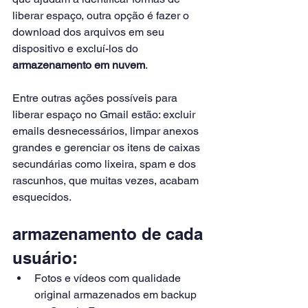
liberar espaço, outra opção é fazer o 
download dos arquivos em seu 
dispositivo e excluí-los do 
armazenamento em nuvem
.
Entre outras ações possíveis para 
liberar espaço no Gmail estão: excluir 
emails desnecessários, limpar anexos 
grandes e gerenciar os itens de caixas 
secundárias como lixeira, spam e dos 
rascunhos, que muitas vezes, acabam 
esquecidos.
armazenamento de cada 
usuário:
Fotos e vídeos com qualidade 
original armazenados em backup 