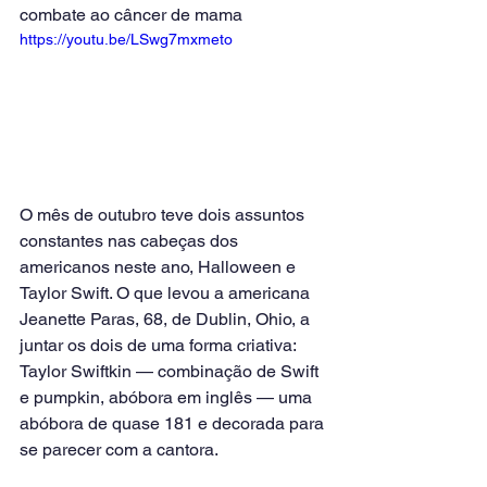
combate ao câncer de mama
https://youtu.be/LSwg7mxmeto
O mês de outubro teve dois assuntos 
constantes nas cabeças dos 
americanos neste ano, Halloween e 
Taylor Swift. O que levou a americana 
Jeanette Paras, 68, de Dublin, Ohio, a 
juntar os dois de uma forma criativa: 
Taylor Swiftkin — combinação de Swift 
e pumpkin, abóbora em inglês — uma 
abóbora de quase 181 e decorada para 
se parecer com a cantora.