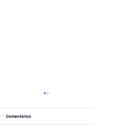
Comentários