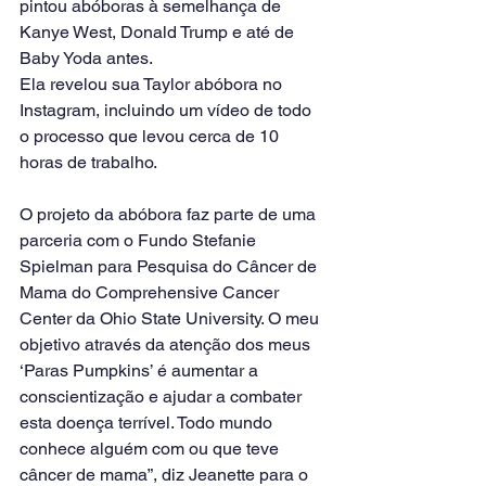
pintou abóboras à semelhança de 
Kanye West, Donald Trump e até de 
Baby Yoda antes.
Ela revelou sua Taylor abóbora no 
Instagram, incluindo um vídeo de todo 
o processo que levou cerca de 10 
horas de trabalho.
O projeto da abóbora faz parte de uma 
parceria com o Fundo Stefanie 
Spielman para Pesquisa do Câncer de 
Mama do Comprehensive Cancer 
Center da Ohio State University. O meu 
objetivo através da atenção dos meus 
‘Paras Pumpkins’ é aumentar a 
conscientização e ajudar a combater 
esta doença terrível. Todo mundo 
conhece alguém com ou que teve 
câncer de mama”, diz Jeanette para o 