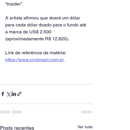
“Insider”.
A artista afirmou que doará um dólar 
para cada dólar doado para o fundo até 
a marca de US$ 2.500 
(aproximadamente R$ 12.620).
Link de referência da matéria: 
https://www.cnnbrasil.com.br 
Ver tudo
Posts recentes