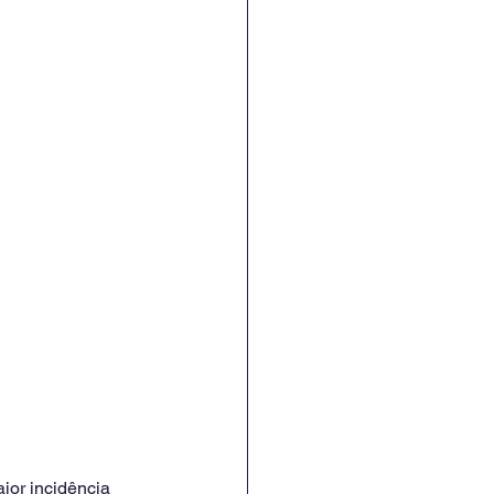
ior incidência 