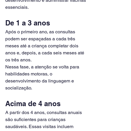
desenvolvimento e administrar vacinas 
essenciais.
De 1 a 3 anos
Após o primeiro ano, as consultas 
podem ser espaçadas a cada três 
meses até a criança completar dois 
anos e, depois, a cada seis meses até 
os três anos.
Nessa fase, a atenção se volta para 
habilidades motoras, o 
desenvolvimento da linguagem e 
socialização.
Acima de 4 anos
A partir dos 4 anos, consultas anuais 
são suficientes para crianças 
saudáveis. Essas visitas incluem 