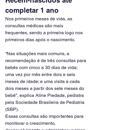
completar 1 ano
Nos primeiros meses de vida, as 
consultas médicas são mais 
frequentes, sendo a primeira logo nos 
primeiros dias após o nascimento.
“Nas situações mais comuns, a 
recomendação é de três consultas para 
bebês com cinco a 30 dias de vida; 
uma vez por mês entre dois e seis 
meses de idade; e uma visita a cada 
dois meses a partir dos sete meses do 
bebê”, explica Aline Piedade, pediatra 
pela Sociedade Brasileira de Pediatria 
(SBP).
Essas consultas são importantes para 
monitorar o crescimento, 