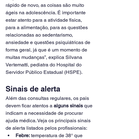
rápido de novo, as coisas são muito 
ágeis na adolescência. É importante 
estar atento para a atividade física, 
para a alimentação, para as questões 
relacionadas ao sedentarismo, 
ansiedade e questões psiquiátricas de 
forma geral, já que é um momento de 
muitas mudanças”, explica Silvana 
Vertematti, pediatra do Hospital do 
Servidor Público Estadual (HSPE).
Sinais de alerta
Além das consultas regulares, os pais 
devem ficar atentos a 
alguns sinais
 que 
indicam a necessidade de procurar 
ajuda médica. Veja os principais sinais 
de alerta listados pelos profissionais:
Febre:
 temperatura de 38° que 