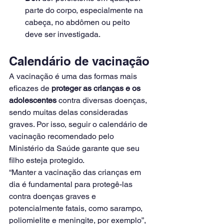
parte do corpo, especialmente na 
cabeça, no abdômen ou peito 
deve ser investigada.
Calendário de vacinação
A vacinação é uma das formas mais 
eficazes de 
proteger as crianças e os 
adolescentes
 contra diversas doenças, 
sendo muitas delas consideradas 
graves. Por isso, seguir o calendário de 
vacinação recomendado pelo 
Ministério da Saúde garante que seu 
filho esteja protegido.
“Manter a vacinação das crianças em 
dia é fundamental para protegê-las 
contra doenças graves e 
potencialmente fatais, como sarampo, 
poliomielite e meningite, por exemplo”, 