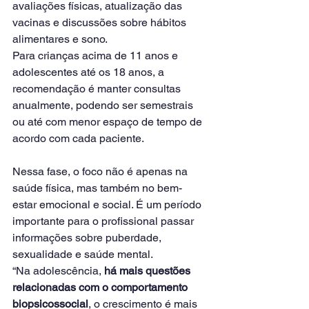
avaliações físicas, atualização das 
vacinas e discussões sobre hábitos 
alimentares e sono.
Para crianças acima de 11 anos e 
adolescentes até os 18 anos, a 
recomendação é manter consultas 
anualmente, podendo ser semestrais 
ou até com menor espaço de tempo de 
acordo com cada paciente.
Nessa fase, o foco não é apenas na 
saúde física, mas também no bem-
estar emocional e social. É um período 
importante para o profissional passar 
informações sobre puberdade, 
sexualidade e saúde mental.
“Na adolescência, 
há mais questões 
relacionadas com o comportamento 
biopsicossocial
, o crescimento é mais 