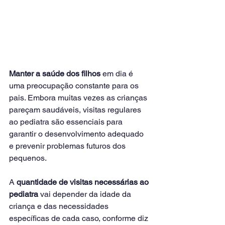
Manter a saúde dos filhos
 em dia é 
uma preocupação constante para os 
pais. Embora muitas vezes as crianças 
pareçam saudáveis, visitas regulares 
ao pediatra são essenciais para 
garantir o desenvolvimento ad
equado 
e prevenir problemas futuros dos 
pequenos.
A 
quantidade de visitas necessárias ao 
pediatra
 vai depender da idade da 
criança e das necessidades 
específicas de cada caso, conforme diz 