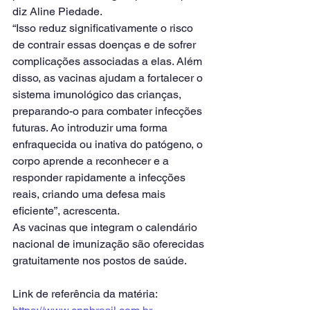
diz Aline Piedade.
“Isso reduz significativamente o risco 
de contrair essas doenças e de sofrer 
complicações associadas a elas. Além 
disso, as vacinas ajudam a fortalecer o 
sistema imunológico das crianças, 
preparando-o para combater infecções 
futuras. Ao introduzir uma forma 
enfraquecida ou inativa do patógeno, o 
corpo aprende a reconhecer e a 
responder rapidamente a infecções 
reais, criando uma defesa mais 
eficiente”, acrescenta.
As vacinas que integram o calendário 
nacional de imunização são oferecidas 
gratuitamente nos postos de saúde.
Link de referência da matéria: 