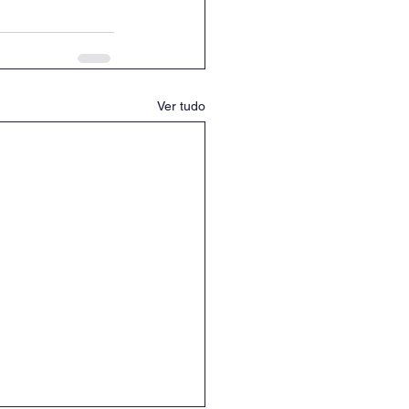
Ver tudo