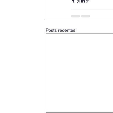
Posts recentes