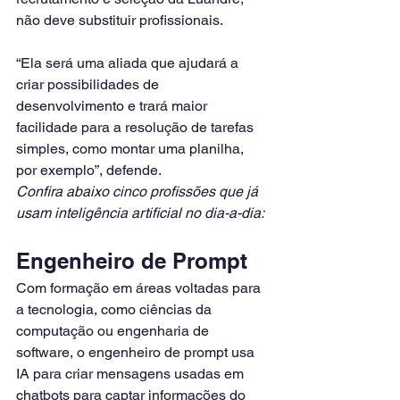
não deve substituir profissionais.
“Ela será uma aliada que ajudará a 
criar possibilidades de 
desenvolvimento e trará maior 
facilidade para a resolução de tarefas 
simples, como montar uma planilha, 
por exemplo”, defende.
Confira abaixo cinco profissões que já 
usam inteligência artificial no dia-a-dia:
Engenheiro de Prompt
Com formação em áreas voltadas para 
a tecnologia, como ciências da 
computação ou engenharia de 
software, o engenheiro de prompt usa 
IA para criar mensagens usadas em 
chatbots para captar informações do 