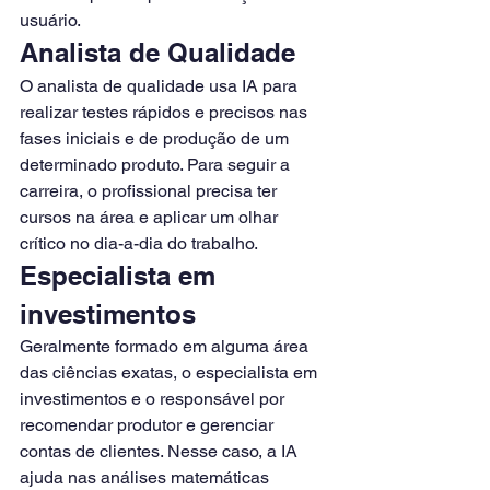
usuário.
Analista de Qualidade
O analista de qualidade usa IA para 
realizar testes rápidos e precisos nas 
fases iniciais e de produção de um 
determinado produto. Para seguir a 
carreira, o profissional precisa ter 
cursos na área e aplicar um olhar 
crítico no dia-a-dia do trabalho.
Especialista em 
investimentos
Geralmente formado em alguma área 
das ciências exatas, o especialista em 
investimentos e o responsável por 
recomendar produtor e gerenciar 
contas de clientes. Nesse caso, a IA 
ajuda nas análises matemáticas 