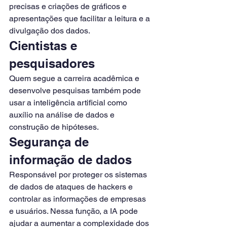
precisas e criações de gráficos e 
apresentações que facilitar a leitura e a 
divulgação dos dados.
Cientistas e 
pesquisadores
Quem segue a carreira acadêmica e 
desenvolve pesquisas também pode 
usar a inteligência artificial como 
auxílio na análise de dados e 
construção de hipóteses.
Segurança de 
informação de dados
Responsável por proteger os sistemas 
de dados de ataques de hackers e 
controlar as informações de empresas 
e usuários. Nessa função, a IA pode 
ajudar a aumentar a complexidade dos 