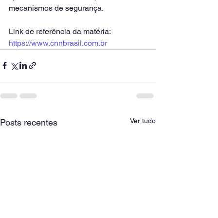
mecanismos de segurança.
Link de referência da matéria: 
https://www.cnnbrasil.com.br
Ver tudo
Posts recentes