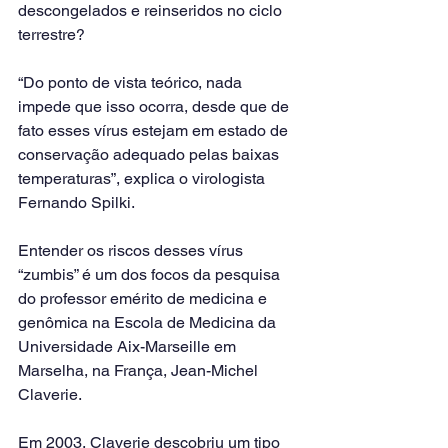
descongelados e reinseridos no ciclo 
terrestre?
“Do ponto de vista teórico, nada 
impede que isso ocorra, desde que de 
fato esses vírus estejam em estado de 
conservação adequado pelas baixas 
temperaturas”, explica o virologista 
Fernando Spilki.
Entender os riscos desses vírus 
“zumbis” é um dos focos da pesquisa 
do professor emérito de medicina e 
genômica na Escola de Medicina da 
Universidade Aix-Marseille em 
Marselha, na França, Jean-Michel 
Claverie.
Em 2003, Claverie descobriu um tipo 