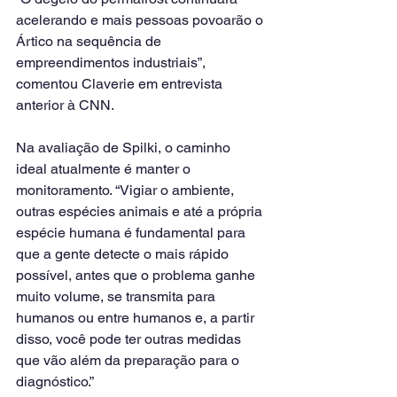
acelerando e mais pessoas povoarão o 
Ártico na sequência de 
empreendimentos industriais”, 
comentou Claverie em entrevista 
anterior à CNN.
Na avaliação de Spilki, o caminho 
ideal atualmente é manter o 
monitoramento. “Vigiar o ambiente, 
outras espécies animais e até a própria 
espécie humana é fundamental para 
que a gente detecte o mais rápido 
possível, antes que o problema ganhe 
muito volume, se transmita para 
humanos ou entre humanos e, a partir 
disso, você pode ter outras medidas 
que vão além da preparação para o 
diagnóstico.”