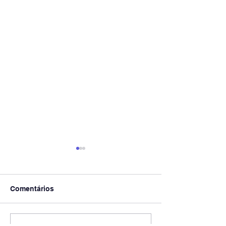
Comentários