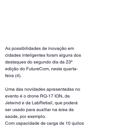
As possibilidades de inovação em 
cidades inteligentes foram alguns dos 
destaques do segundo dia da 23ª 
edição do FutureCom, nesta quarta-
feira (4).
Uma das novidades apresentadas no 
evento é o drone RQ-17 ION, da 
Jetwind e da LabRetiail, que poderá 
ser usado para auxiliar na área da 
saúde, por exemplo.
Com capacidade de carga de 10 quilos 