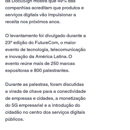
da DocuSign mostra que 49% das 
companhias acreditam que produtos e 
serviços digitais vão impulsionar a 
receita nos próximos anos.
O levantamento foi divulgado durante a 
23ª edição do FutureCom, o maior 
evento de tecnologia, telecomunicação 
e inovação da América Latina. O 
evento reúne mais de 250 marcas 
expositoras e 800 palestrantes.
Durante as palestras, foram discutidas 
a virada de chave para a conectividade 
de empresas e cidades, a monetização 
do 5G empresarial e a introdução do 
cidadão no centro dos serviços digitais 
públicos.