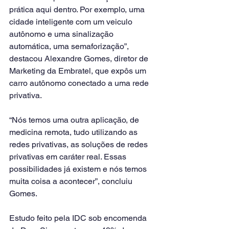
prática aqui dentro. Por exemplo, uma 
cidade inteligente com um veiculo 
autônomo e uma sinalização 
automática, uma semaforização”, 
destacou Alexandre Gomes, diretor de 
Marketing da Embratel, que expôs um 
carro autônomo conectado a uma rede 
privativa.
“Nós temos uma outra aplicação, de 
medicina remota, tudo utilizando as 
redes privativas, as soluções de redes 
privativas em caráter real. Essas 
possibilidades já existem e nós temos 
muita coisa a acontecer”, concluiu 
Gomes.
Estudo feito pela IDC sob encomenda 