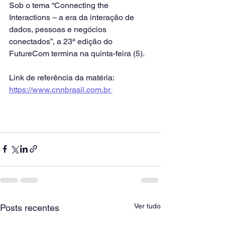
Sob o tema “Connecting the 
Interactions – a era da interação de 
dados, pessoas e negócios 
conectados”, a 23ª edição do 
FutureCom termina na quinta-feira (5).
Link de referência da matéria: 
https://www.cnnbrasil.com.br 
Ver tudo
Posts recentes