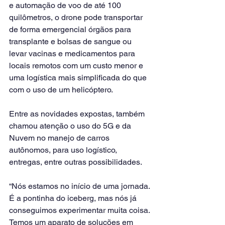
e automação de voo de até 100 
quilômetros, o drone pode transportar 
de forma emergencial órgãos para 
transplante e bolsas de sangue ou 
levar vacinas e medicamentos para 
locais remotos com um custo menor e 
uma logística mais simplificada do que 
com o uso de um helicóptero.
Entre as novidades expostas, também 
chamou atenção o uso do 5G e da 
Nuvem no manejo de carros 
autônomos, para uso logístico, 
entregas, entre outras possibilidades.
“Nós estamos no início de uma jornada. 
É a pontinha do iceberg, mas nós já 
conseguimos experimentar muita coisa. 
Temos um aparato de soluções em 