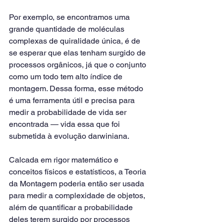
Por exemplo, se encontramos uma 
grande quantidade de moléculas 
complexas de quiralidade única, é de 
se esperar que elas tenham surgido de 
processos orgânicos, já que o conjunto 
como um todo tem alto índice de 
montagem. Dessa forma, esse método 
é uma ferramenta útil e precisa para 
medir a probabilidade de vida ser 
encontrada — vida essa que foi 
submetida à evolução darwiniana.
Calcada em rigor matemático e 
conceitos físicos e estatísticos, a Teoria 
da Montagem poderia então ser usada 
para medir a complexidade de objetos, 
além de quantificar a probabilidade 
deles terem surgido por processos 