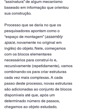
“assinatura” de algum mecanismo 
baseado em informação que orientou 
sua construção.
Processo que se daria no que os 
pesquisadores apontam como o 
“espaço de montagem” (
assembly 
space
, novamente no original em 
inglês) do objeto. Nele, começamos 
com os blocos elementares 
necessários para construí-lo e, 
recursivamente (repetidamente), vamos 
combinando-os para criar estruturas 
cada vez mais complexas. A cada 
passo deste processo, novas estruturas 
são adicionadas ao conjunto de blocos 
disponíveis até que, após um 
determinado número de passos, 
chegamos ao objeto estudado.