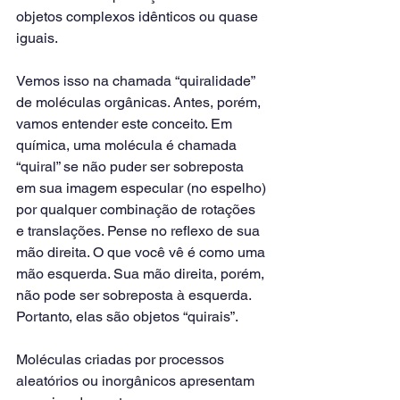
objetos complexos idênticos ou quase 
iguais.
Vemos isso na chamada “quiralidade” 
de moléculas orgânicas. Antes, porém, 
vamos entender este conceito. Em 
química, uma molécula é chamada 
“quiral” se não puder ser sobreposta 
em sua imagem especular (no espelho) 
por qualquer combinação de rotações 
e translações. Pense no reflexo de sua 
mão direita. O que você vê é como uma 
mão esquerda. Sua mão direita, porém, 
não pode ser sobreposta à esquerda. 
Portanto, elas são objetos “quirais”.
Moléculas criadas por processos 
aleatórios ou inorgânicos apresentam 