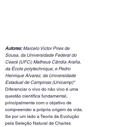
Autores:
 Marcelo Victor Pires de 
Sousa, da Universidade Federal do 
Ceará (UFC); Matheus Cândia Araña, 
da École polytechnique, e Pedro 
Henrique Alvarez, da Universidade 
Estadual de Campinas (Unicamp)*
Diferenciar o vivo do não vivo é uma 
questão científica fundamental, 
principalmente com o objetivo de 
compreender a própria origem da vida. 
Se por um lado a Teoria da Evolução 
pela Seleção Natural de Charles 