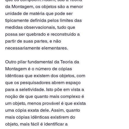
da Montagem, os objetos são a menor 
unidade de matéria que pode ser 
tipicamente definida pelos limites das 
medidas observacionais, tudo que 
possa ser quebrado e reconstruído a 
partir de suas partes, e não 
necessariamente elementares.
Outro pilar fundamental da Teoria da 
Montagem é o número de cópias 
idênticas que existem dos objetos, com 
que os pesquisadores abrem espaço 
para a seletividade. Isto põe em vista a 
noção de que quanto mais complexo é 
um objeto, menos provável é que exista 
uma cópia exata dele. Assim, quanto 
mais cópias idênticas existirem do 
objeto, mais fácil é identificar a 