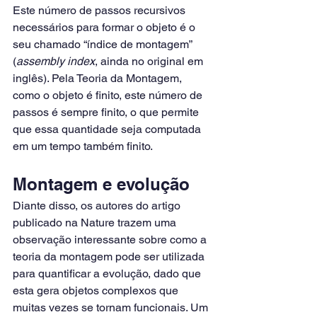
Este número de passos recursivos 
necessários para formar o objeto é o 
seu chamado “índice de montagem” 
(
assembly index
, ainda no original em 
inglês). Pela Teoria da Montagem, 
como o objeto é finito, este número de 
passos é sempre finito, o que permite 
que essa quantidade seja computada 
em um tempo também finito.
Montagem e evolução
Diante disso, os autores do artigo 
publicado na Nature trazem uma 
observação interessante sobre como a 
teoria da montagem pode ser utilizada 
para quantificar a evolução, dado que 
esta gera objetos complexos que 
muitas vezes se tornam funcionais. Um 