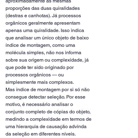
aproximadamente as mesmas 
proporções das duas quiralidades 
(destras e canhotas). Já processos 
orgânicos geralmente apresentam 
apenas uma quiralidade. Isso indica 
que analisar um único objeto de baixo 
índice de montagem, como uma 
molécula simples, não nos informa 
sobre sua origem ou complexidade, já 
que pode ter sido originado por 
processos orgânicos — ou 
simplesmente mais complexos.
Mas índice de montagem por si só não 
consegue detectar seleção. Por esse 
motivo, é necessário analisar o 
conjunto completo de cópias do objeto, 
medindo a complexidade em termos de 
uma hierarquia de causação advinda 
da seleção em diferentes níveis.