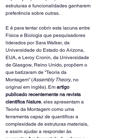
estruturas e funcionalidades ganharem 
preferência sobre outras.
E é para tentar cobrir esta lacuna entre 
Física e Biologia que pesquisadores 
liderados por Sara Walker, da 
Universidade do Estado do Arizona, 
EUA, e Leroy Cronin, da Universidade 
de Glasgow, Reino Unido, propõem o 
que batizaram de “Teoria da 
Montagem” (
Assembly Theory
, no 
original em inglês). Em 
artigo 
publicado recentemente na revista 
científica Nature
, eles apresentam a 
Teoria da Montagem como uma 
ferramenta capaz de quantificar a 
complexidade de estruturas materiais, 
e assim ajudar a responder às 