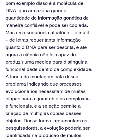
bom exemplo disso é a molécula de 
DNA, que armazena grande 
quantidade de 
informação genética
 de 
maneira confiável e pode ser copiada. 
Mas uma sequência aleatória – e inútil 
– de letras requer tanta informação 
quanto o DNA para ser descrita, e até 
agora a ciência não foi capaz de 
produzir uma medida para distinguir a 
funcionalidade dentro da complexidade.
A teoria da montagem trata desse 
problema indicando que processos 
evolucionários necessitam de muitas 
etapas para a gerar objetos complexos 
e funcionais, e a seleção permite a 
criação de múltiplas cópias desses 
objetos. Dessa forma, argumentam os 
pesquisadores, a evolução poderia ser 
identificada na produção de muitos 