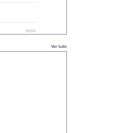
Ver tudo