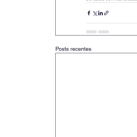
Posts recentes