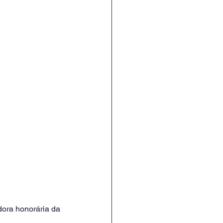
ora honorária da 