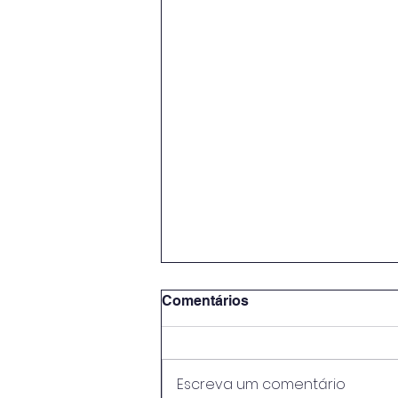
Comentários
Escreva um comentário