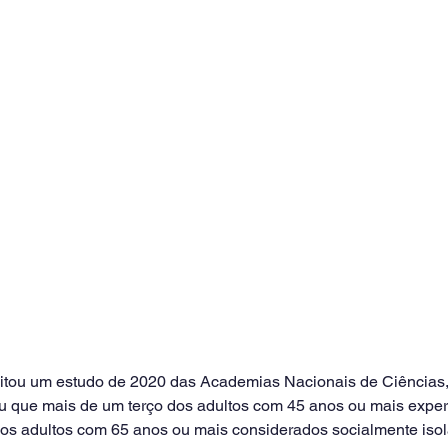
itou um estudo de 2020 das Academias Nacionais de Ciências,
u que mais de um terço dos adultos com 45 anos ou mais exper
s adultos com 65 anos ou mais considerados socialmente isol