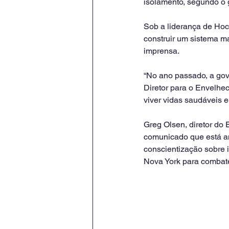
isolamento, segundo o 
Sob a liderança de Hoc
construir um sistema m
imprensa.
“No ano passado, a gov
Diretor para o Envelhec
viver vidas saudáveis 
Greg Olsen, diretor do
comunicado que está an
conscientização sobre 
Nova York para combate