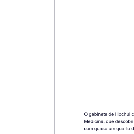
O gabinete de Hochul c
Medicina, que descobri
com quase um quarto do