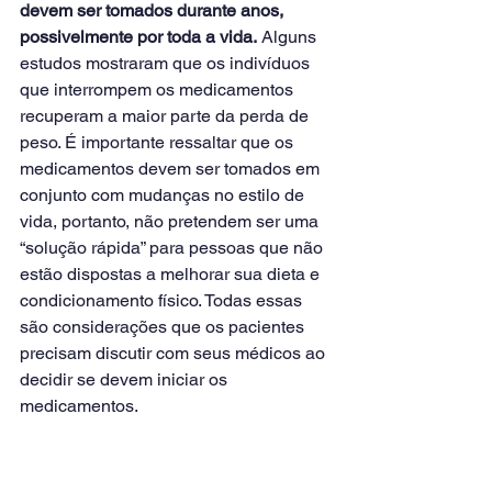
devem ser tomados durante anos, 
possivelmente por toda a vida.
 Alguns 
estudos mostraram que os indivíduos 
que interrompem os medicamentos 
recuperam a maior parte da perda de 
peso. É importante ressaltar que os 
medicamentos devem ser tomados em 
conjunto com mudanças no estilo de 
vida, portanto, não pretendem ser uma 
“solução rápida” para pessoas que não 
estão dispostas a melhorar sua dieta e 
condicionamento físico. Todas essas 
são considerações que os pacientes 
precisam discutir com seus médicos ao 
decidir se devem iniciar os 
medicamentos.