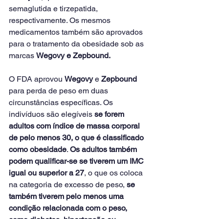
semaglutida e tirzepatida, 
respectivamente. Os mesmos 
medicamentos também são aprovados 
para o tratamento da obesidade sob as 
marcas 
Wegovy e Zepbound.
O FDA aprovou 
Wegovy
 e 
Zepbound 
para perda de peso em duas 
circunstâncias específicas. Os 
indivíduos são elegíveis 
se forem 
adultos com índice de massa corporal 
de pelo menos 30, o que é classificado 
como obesidade
. 
Os adultos também 
podem qualificar-se se tiverem um IMC 
igual ou superior a 27
, o que os coloca 
na categoria de excesso de peso, 
se 
também tiverem pelo menos uma 
condição relacionada com o peso, 