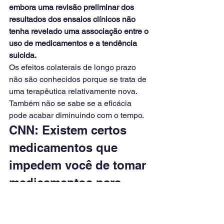
embora uma revisão preliminar dos 
resultados dos ensaios clínicos não 
tenha revelado uma associação entre o 
uso de medicamentos e a tendência 
suicida.
Os efeitos colaterais de longo prazo 
não são conhecidos porque se trata de 
uma terapêutica relativamente nova. 
Também não se sabe se a eficácia 
pode acabar diminuindo com o tempo.
CNN: Existem certos 
medicamentos que 
impedem você de tomar 
medicamentos para 
perder peso ao mesmo 
tempo?