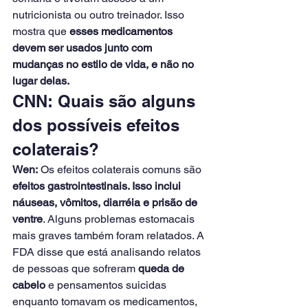
nutricionista ou outro treinador. Isso 
mostra que 
esses medicamentos 
devem ser usados ​​junto com 
mudanças no estilo de vida, e não no 
lugar delas.
CNN: Quais são alguns 
dos possíveis efeitos 
colaterais?
Wen:
 Os efeitos colaterais comuns são 
efeitos gastrointestinais. Isso inclui 
náuseas, vômitos, diarréia e prisão de 
ventre
. Alguns problemas estomacais 
mais graves também foram relatados. A 
FDA disse que está analisando relatos 
de pessoas que sofreram 
queda de 
cabelo
 e pensamentos suicidas 
enquanto tomavam os medicamentos,