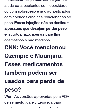
ajuda para pacientes com obesidade 
ou com sobrepeso e já diagnosticados 
com doenças crônicas relacionadas ao 
peso. 
Essas injeções não se destinam 
a pessoas que desejam perder peso 
em curto prazo, apenas para fins 
cosméticos e não médicos.
CNN: Você mencionou 
Ozempic e Mounjaro. 
Esses medicamentos 
também podem ser 
usados ​​para perda de 
peso?
Wen:
 As versões aprovadas pela FDA 
de semaglutida e tirzepatida para 