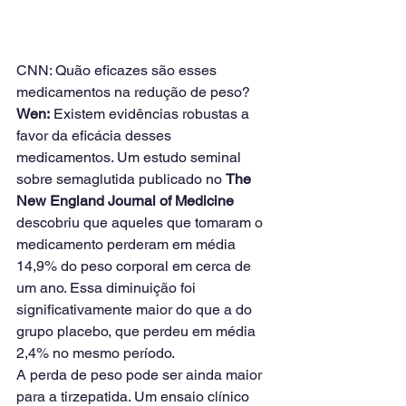
CNN: Quão eficazes são esses 
medicamentos na redução de peso?
Wen:
 Existem evidências robustas a 
favor da eficácia desses 
medicamentos. Um estudo seminal 
sobre semaglutida publicado no 
The 
New England Journal of Medicine
descobriu que aqueles que tomaram o 
medicamento perderam em média 
14,9% do peso corporal em cerca de 
um ano. Essa diminuição foi 
significativamente maior do que a do 
grupo placebo, que perdeu em média 
2,4% no mesmo período.
A perda de peso pode ser ainda maior 
para a tirzepatida. Um ensaio clínico 