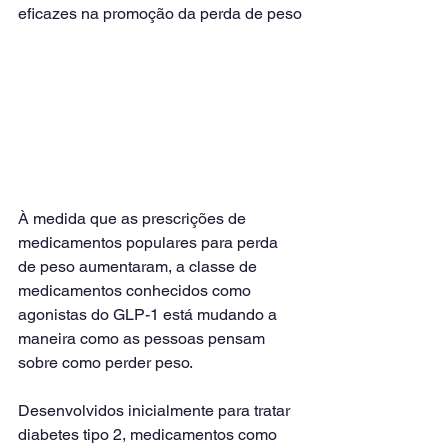
eficazes na promoção da perda de peso
À medida que as prescrições de 
medicamentos populares para perda 
de peso aumentaram, a classe de 
medicamentos conhecidos como 
agonistas do GLP-1 está mudando a 
maneira como as pessoas pensam 
sobre como perder peso.
Desenvolvidos inicialmente para tratar 
diabetes tipo 2, medicamentos como 