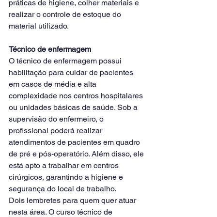
práticas de higiene, colher materiais e 
realizar o controle de estoque do 
material utilizado.
Técnico de enfermagem
O técnico de enfermagem possui 
habilitação para cuidar de pacientes 
em casos de média e alta 
complexidade nos centros hospitalares 
ou unidades básicas de saúde. Sob a 
supervisão do enfermeiro, o 
profissional poderá realizar 
atendimentos de pacientes em quadro 
de pré e pós-operatório. Além disso, ele 
está apto a trabalhar em centros 
cirúrgicos, garantindo a higiene e 
segurança do local de trabalho. 
Dois lembretes para quem quer atuar 
nesta área. O curso técnico de 