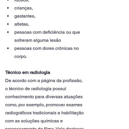
crianças, 
gestantes, 
atletas, 
pessoas com deficiência ou que 
sofreram alguma lesão
pessoas com dores crônicas no 
corpo.
Técnico em radiologia
De acordo com a página da profissão, 
o técnico de radiologia possui 
conhecimento para diversas atuações 
como, por exemplo, promover exames 
radiográficos tradicionais e habilitação 
com as soluções químicas e 
processamento do filme. Vale destacar 