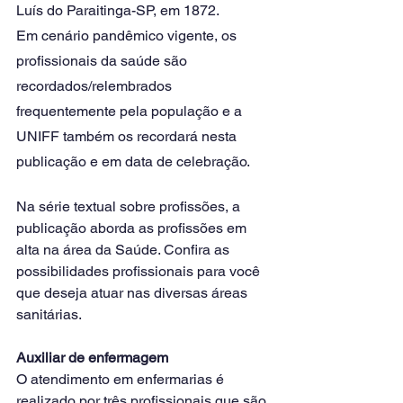
Luís do Paraitinga-SP, em 1872. 
Em cenário pandêmico vigente, os 
profissionais da saúde são 
recordados/relembrados 
frequentemente pela população e a 
UNIFF também os recordará nesta 
publicação e em data de celebração. 
Na série textual sobre profissões, a 
publicação aborda as profissões em 
alta na área da Saúde. Confira as 
possibilidades profissionais para você 
que deseja atuar nas diversas áreas 
sanitárias. 
Auxiliar de enfermagem
O atendimento em enfermarias é 
realizado por três profissionais que são 