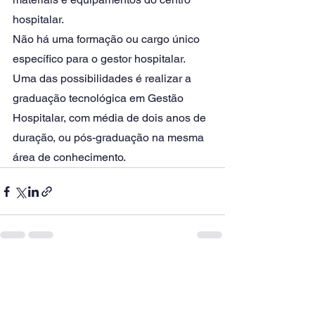
hospitalar. 
Não há uma formação ou cargo único 
específico para o gestor hospitalar. 
Uma das possibilidades é realizar a 
graduação tecnológica em Gestão 
Hospitalar, com média de dois anos de 
duração, ou pós-graduação na mesma 
área de conhecimento. 
Ver tudo
Posts recentes