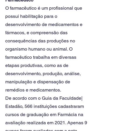
O farmacêutico é um profissional que 
possui habilitação para o 
desenvolvimento de medicamentos e 
fármacos, e compreensão das 
consequências das produções no 
organismo humano ou animal. O 
farmacêutico trabalha em diversas 
etapas produtivas, como as de 
desenvolvimento, produção, análise, 
manipulação e dispensação de 
remédios e medicamentos.
De acordo com o Guia da Faculdade| 
Estadão, 566 instituições cadastraram 
cursos de graduação em Farmácia na 
avaliação realizada em 2021. Apenas 9 
cursos foram avaliados com a nota 