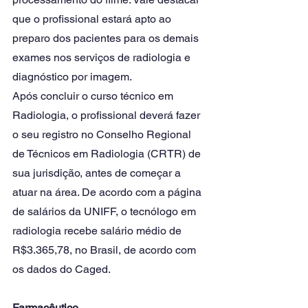
que o profissional estará apto ao 
preparo dos pacientes para os demais 
exames nos serviços de radiologia e 
diagnóstico por imagem.
Após concluir o curso técnico em 
Radiologia, o profissional deverá fazer 
o seu registro no Conselho Regional 
de Técnicos em Radiologia (CRTR) de 
sua jurisdição, antes de começar a 
atuar na área. De acordo com a página 
de salários da UNIFF, o tecnólogo em 
radiologia recebe salário médio de 
R$3.365,78, no Brasil, de acordo com 
os dados do Caged.
Farmacêutico