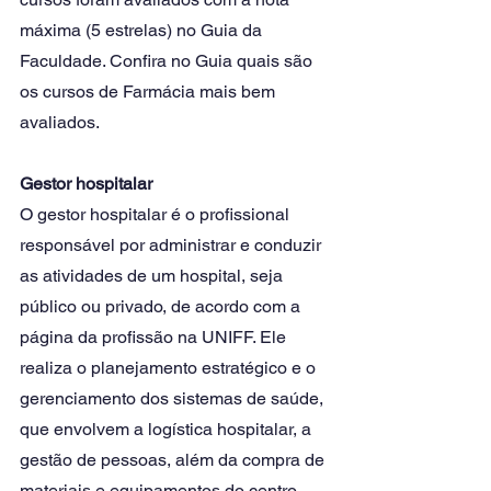
máxima (5 estrelas) no Guia da 
Faculdade. Confira no Guia quais são 
os cursos de Farmácia mais bem 
avaliados.
Gestor hospitalar
O gestor hospitalar é o profissional 
responsável por administrar e conduzir 
as atividades de um hospital, seja 
público ou privado, de acordo com a 
página da profissão na UNIFF. Ele 
realiza o planejamento estratégico e o 
gerenciamento dos sistemas de saúde, 
que envolvem a logística hospitalar, a 
gestão de pessoas, além da compra de 
materiais e equipamentos do centro 