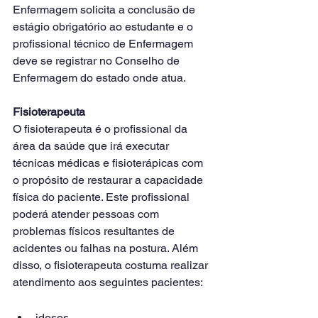
Enfermagem solicita a conclusão de 
estágio obrigatório ao estudante e o 
profissional técnico de Enfermagem 
deve se registrar no Conselho de 
Enfermagem do estado onde atua.
Fisioterapeuta
O fisioterapeuta é o profissional da 
área da saúde que irá executar 
técnicas médicas e fisioterápicas com 
o propósito de restaurar a capacidade 
física do paciente. Este profissional 
poderá atender pessoas com 
problemas físicos resultantes de 
acidentes ou falhas na postura. Além 
disso, o fisioterapeuta costuma realizar 
atendimento aos seguintes pacientes:
idosos, 