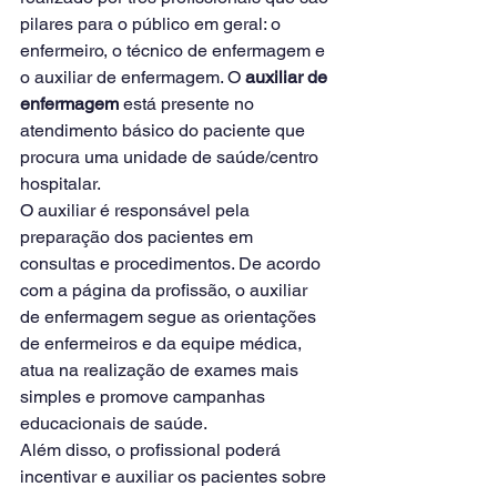
pilares para o público em geral: o 
enfermeiro, o técnico de enfermagem e 
o auxiliar de enfermagem. O 
auxiliar de 
enfermagem 
está presente no 
atendimento básico do paciente que 
procura uma unidade de saúde/centro 
hospitalar. 
O auxiliar é responsável pela 
preparação dos pacientes em 
consultas e procedimentos. De acordo 
com a página da profissão, o auxiliar 
de enfermagem segue as orientações 
de enfermeiros e da equipe médica, 
atua na realização de exames mais 
simples e promove campanhas 
educacionais de saúde. 
Além disso, o profissional poderá 
incentivar e auxiliar os pacientes sobre 