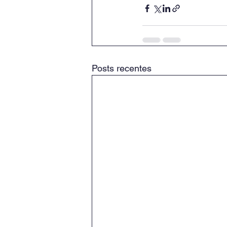
Posts recentes