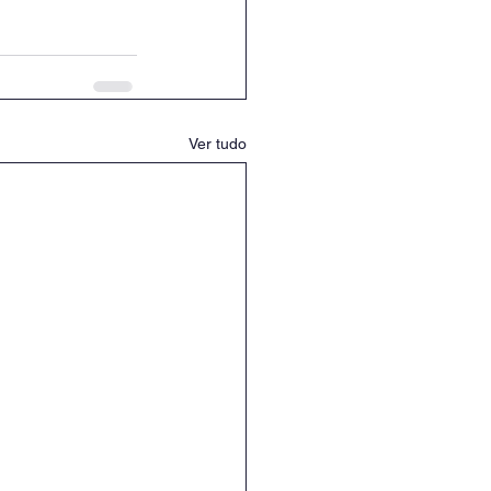
Ver tudo