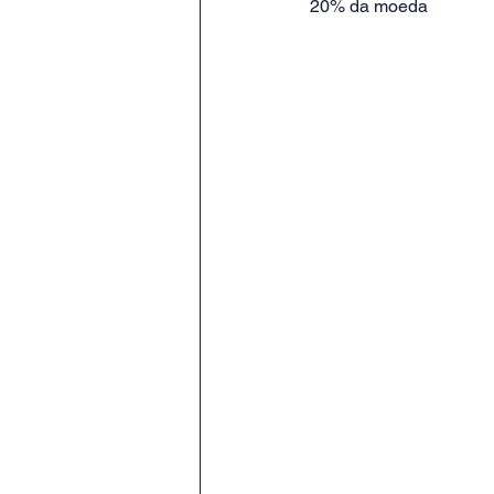
20% da moeda