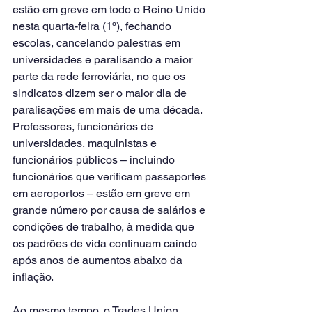
estão em greve em todo o Reino Unido 
nesta quarta-feira (1º), fechando 
escolas, cancelando palestras em 
universidades e paralisando a maior 
parte da rede ferroviária, no que os 
sindicatos dizem ser o maior dia de 
paralisações em mais de uma década.
Professores, funcionários de 
universidades, maquinistas e 
funcionários públicos – incluindo 
funcionários que verificam passaportes 
em aeroportos – estão em greve em 
grande número por causa de salários e 
condições de trabalho, à medida que 
os padrões de vida continuam caindo 
após anos de aumentos abaixo da 
inflação.
Ao mesmo tempo, o Trades Union 