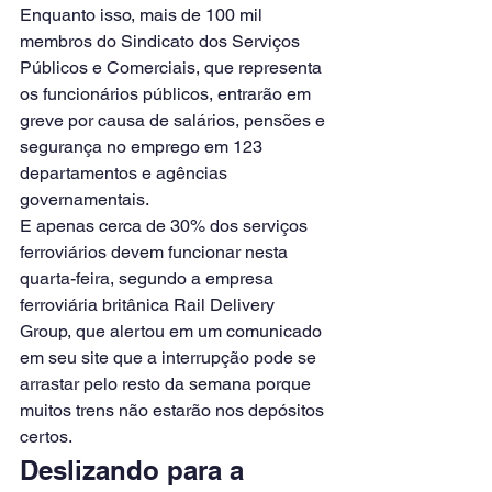
Enquanto isso, mais de 100 mil 
membros do Sindicato dos Serviços 
Públicos e Comerciais, que representa 
os funcionários públicos, entrarão em 
greve por causa de salários, pensões e 
segurança no emprego em 123 
departamentos e agências 
governamentais.
E apenas cerca de 30% dos serviços 
ferroviários devem funcionar nesta 
quarta-feira, segundo a empresa 
ferroviária britânica Rail Delivery 
Group, que alertou em um comunicado 
em seu site que a interrupção pode se 
arrastar pelo resto da semana porque 
muitos trens não estarão nos depósitos 
certos.
Deslizando para a 