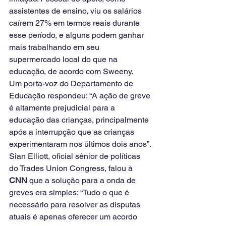
assistentes de ensino, viu os salários 
caírem 27% em termos reais durante 
esse período, e alguns podem ganhar 
mais trabalhando em seu 
supermercado local do que na 
educação, de acordo com Sweeny.
Um porta-voz do Departamento de 
Educação respondeu: “A ação de greve 
é ​​altamente prejudicial para a 
educação das crianças, principalmente 
após a interrupção que as crianças 
experimentaram nos últimos dois anos”.
Sian Elliott, oficial sênior de políticas 
do Trades Union Congress, falou à 
CNN
 que a solução para a onda de 
greves era simples: “Tudo o que é 
necessário para resolver as disputas 
atuais é apenas oferecer um acordo 