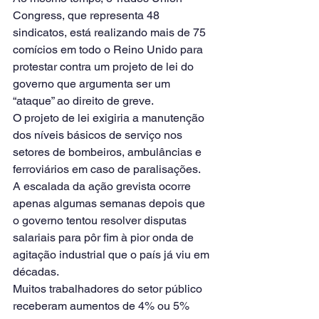
Congress, que representa 48 
sindicatos, está realizando mais de 75 
comícios em todo o Reino Unido para 
protestar contra um projeto de lei do 
governo que argumenta ser um 
“ataque” ao direito de greve.
O projeto de lei exigiria a manutenção 
dos níveis básicos de serviço nos 
setores de bombeiros, ambulâncias e 
ferroviários em caso de paralisações.
A escalada da ação grevista ocorre 
apenas algumas semanas depois que 
o governo tentou resolver disputas 
salariais para pôr fim à pior onda de 
agitação industrial que o país já viu em 
décadas.
Muitos trabalhadores do setor público 
receberam aumentos de 4% ou 5% 