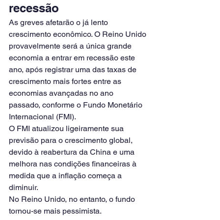
recessão
As greves afetarão o já lento 
crescimento econômico. O Reino Unido 
provavelmente será a única grande 
economia a entrar em recessão este 
ano, após registrar uma das taxas de 
crescimento mais fortes entre as 
economias avançadas no ano 
passado, conforme o Fundo Monetário 
Internacional (FMI).
O FMI atualizou ligeiramente sua 
previsão para o crescimento global, 
devido à reabertura da China e uma 
melhora nas condições financeiras à 
medida que a inflação começa a 
diminuir.
No Reino Unido, no entanto, o fundo 
tornou-se mais pessimista.