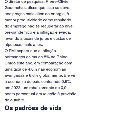
O diretor de pesquisa, Pierre-Olivier 
Gourinchas, disse que isso se deve 
aos preços mais altos da energia, à 
menor produtividade como resultado 
do emprego não se recuperar ao nível 
pré-pandêmico e à inflação elevada, 
levando a taxas de juros e custos de 
hipotecas mais altos.
O FMI espera que a inflação 
permaneça acima de 8% no Reino 
Unido este ano, em comparação com 
uma taxa de 4,6% nas economias 
avançadas e 6,6% globalmente. Ele vê 
a economia do país contraindo 0,6% 
em 2023, um rebaixamento de 0,9 
ponto percentual em relação à previsão 
de outubro.
Os padrões de vida 