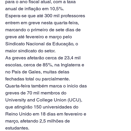
para o ano fiscal atual, com a taxa 
anual de inflação em 10,5%.
Espera-se que até 300 mil professores 
entrem em greve nesta quarta-feira, 
marcando o primeiro de sete dias de 
greve até fevereiro e março pelo 
Sindicato Nacional da Educação, o 
maior sindicato do setor.
As greves afetarão cerca de 23,4 mil 
escolas, cerca de 85%, na Inglaterra e 
no País de Gales, muitas delas 
fechadas total ou parcialmente.
Quarta-feira também marca o início das 
greves de 70 mil membros do 
University and College Union (UCU), 
que atingirão 150 universidades do 
Reino Unido em 18 dias em fevereiro e 
março, afetando 2,5 milhões de 
estudantes.