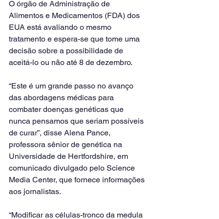
O órgão de Administração de 
Alimentos e Medicamentos (FDA) dos 
EUA está avaliando o mesmo 
tratamento e espera-se que tome uma 
decisão sobre a possibilidade de 
aceitá-lo ou não até 8 de dezembro.
“Este é um grande passo no avanço 
das abordagens médicas para 
combater doenças genéticas que 
nunca pensamos que seriam possíveis 
de curar”, disse Alena Pance, 
professora sênior de genética na 
Universidade de Hertfordshire, em 
comunicado divulgado pelo Science 
Media Center, que fornece informações 
aos jornalistas.
“Modificar as células-tronco da medula 