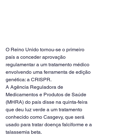
O Reino Unido tornou-se o primeiro 
país a conceder aprovação 
regulamentar a um tratamento médico 
envolvendo uma ferramenta de edição 
genética: a CRISPR.
A Agência Reguladora de 
Medicamentos e Produtos de Saúde 
(MHRA) do país disse na quinta-feira 
que deu luz verde a um tratamento 
conhecido como Casgevy, que será 
usado para tratar doença falciforme e a 
talassemia beta.