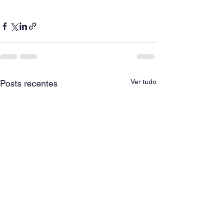
Ver tudo
Posts recentes