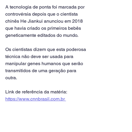
A tecnologia de ponta foi marcada por 
controvérsia depois que o cientista 
chinês He Jiankui anunciou em 2018 
que havia criado os primeiros bebês 
geneticamente editados do mundo.
Os cientistas dizem que esta poderosa 
técnica não deve ser usada para 
manipular genes humanos que serão 
transmitidos de uma geração para 
outra.
Link de referência da matéria: 
https://www.cnnbrasil.com.br 