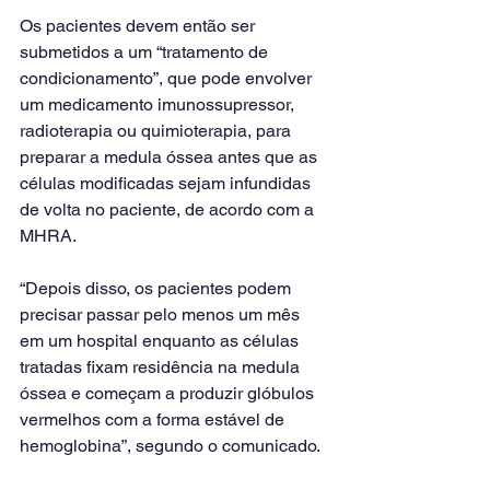
Os pacientes devem então ser 
submetidos a um “tratamento de 
condicionamento”, que pode envolver 
um medicamento imunossupressor, 
radioterapia ou quimioterapia, para 
preparar a medula óssea antes que as 
células modificadas sejam infundidas 
de volta no paciente, de acordo com a 
MHRA.
“Depois disso, os pacientes podem 
precisar passar pelo menos um mês 
em um hospital enquanto as células 
tratadas fixam residência na medula 
óssea e começam a produzir glóbulos 
vermelhos com a forma estável de 
hemoglobina”, segundo o comunicado.