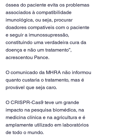
óssea do paciente evita os problemas 
associados à compatibilidade 
imunológica, ou seja, procurar 
doadores compatíveis com o paciente 
e seguir a imunossupressão, 
constituindo uma verdadeira cura da 
doença e não um tratamento”, 
acrescentou Pance.
O comunicado da MHRA não informou 
quanto custaria o tratamento, mas é 
provável que seja caro.
O CRISPR-Cas9 teve um grande 
impacto na pesquisa biomédica, na 
medicina clínica e na agricultura e é 
amplamente utilizado em laboratórios 
de todo o mundo.