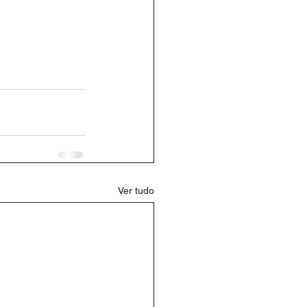
Ver tudo