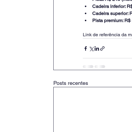
Cadeira inferior: R
Cadeira superior: R
Pista premium: R$ 
Link de referência da ma
Posts recentes