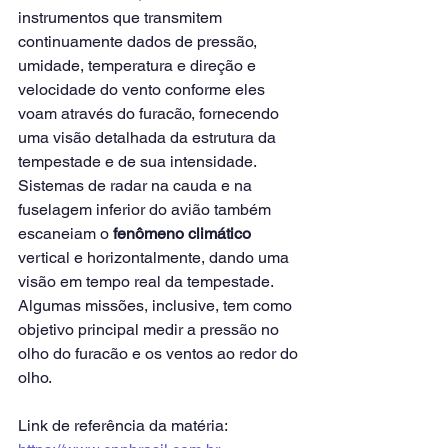
instrumentos que transmitem 
continuamente dados de pressão, 
umidade, temperatura e direção e 
velocidade do vento conforme eles 
voam através do furacão, fornecendo 
uma visão detalhada da estrutura da 
tempestade e de sua intensidade.
Sistemas de radar na cauda e na 
fuselagem inferior do avião também 
escaneiam o 
fenômeno climático
vertical e horizontalmente, dando uma 
visão em tempo real da tempestade. 
Algumas missões, inclusive, tem como 
objetivo principal medir a pressão no 
olho do furacão e os ventos ao redor do 
olho.
Link de referência da matéria: 