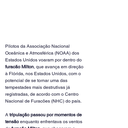
Pilotos da Associação Nacional 
Oceânica e Atmosférica (NOAA) dos 
Estados Unidos voaram por dentro do 
furacão Milton
, que avança em direção 
à Flórida, nos Estados Unidos, com o 
potencial de se tornar uma das 
tempestades mais destrutivas já 
registradas, de acordo com o Centro 
Nacional de Furacões (NHC) do país.
A 
tripulação passou por momentos de 
tensão
 enquanto enfrentava os ventos 