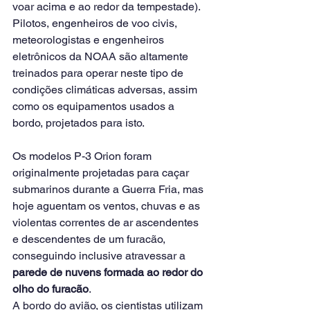
voar acima e ao redor da tempestade).
Pilotos, engenheiros de voo civis, 
meteorologistas e engenheiros 
eletrônicos da NOAA são altamente 
treinados para operar neste tipo de 
condições climáticas adversas, assim 
como os equipamentos usados a 
bordo, projetados para isto.
Os modelos P-3 Orion foram 
originalmente projetadas para caçar 
submarinos durante a Guerra Fria, mas 
hoje aguentam os ventos, chuvas e as 
violentas correntes de ar ascendentes 
e descendentes de um furacão, 
conseguindo inclusive atravessar a 
parede de nuvens formada ao redor do 
olho do furacão
.
A bordo do avião, os cientistas utilizam 