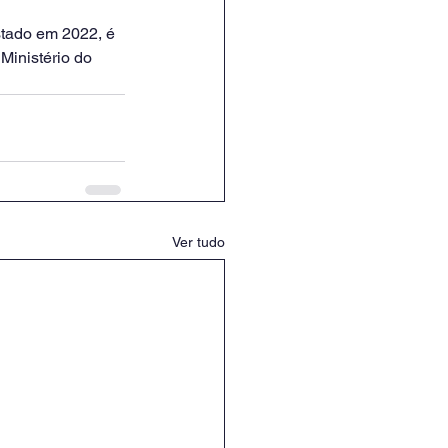
stado em 2022, é 
Ministério do 
Ver tudo