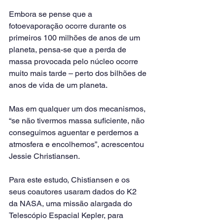
Embora se pense que a 
fotoevaporação ocorre durante os 
primeiros 100 milhões de anos de um 
planeta, pensa-se que a perda de 
massa provocada pelo núcleo ocorre 
muito mais tarde – perto dos bilhões de 
anos de vida de um planeta.
Mas em qualquer um dos mecanismos, 
“se não tivermos massa suficiente, não 
conseguimos aguentar e perdemos a 
atmosfera e encolhemos”, acrescentou 
Jessie Christiansen.
Para este estudo, Chistiansen e os 
seus coautores usaram dados do K2 
da NASA, uma missão alargada do 
Telescópio Espacial Kepler, para 