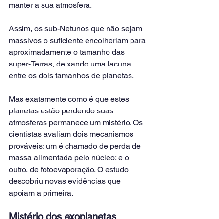
manter a sua atmosfera.
Assim, os sub-Netunos que não sejam 
massivos o suficiente encolheriam para 
aproximadamente o tamanho das 
super-Terras, deixando uma lacuna 
entre os dois tamanhos de planetas.
Mas exatamente como é que estes 
planetas estão perdendo suas 
atmosferas permanece um mistério. Os 
cientistas avaliam dois mecanismos 
prováveis: um é chamado de perda de 
massa alimentada pelo núcleo; e o 
outro, de fotoevaporação. O estudo 
descobriu novas evidências que 
apoiam a primeira.
Mistério dos exoplanetas