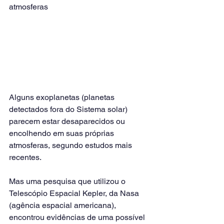
atmosferas
Alguns exoplanetas (planetas 
detectados fora do Sistema solar) 
parecem estar desaparecidos ou 
encolhendo em suas próprias 
atmosferas, segundo estudos mais 
recentes.
Mas uma pesquisa que utilizou o 
Telescópio Espacial Kepler, da Nasa 
(agência espacial americana), 
encontrou evidências de uma possível 