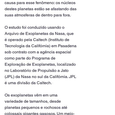
causa para esse fenômeno: os núcleos 
destes planetas estão se afastando das 
suas atmosferas de dentro para fora.
O estudo foi conduzido usando o 
Arquivo de Exoplanetas da Nasa, que 
é operado pela Caltech (Instituto de 
Tecnologia da Califórnia) em Pasadena 
sob contrato com a agência espacial 
como parte do Programa de 
Exploração de Exoplanetas, localizado 
no Laboratório de Propulsão a Jato 
(JPL) da Nasa no sul da Califórnia. JPL 
é uma divisão da Caltech.
Os exoplanetas vêm em uma 
variedade de tamanhos, desde 
planetas pequenos e rochosos até 
colossais gigantes gasosos. Um meio-