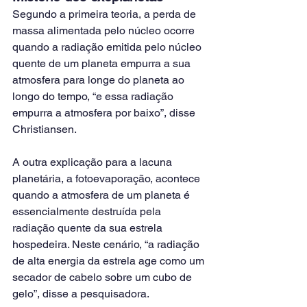
Segundo a primeira teoria, a perda de 
massa alimentada pelo núcleo ocorre 
quando a radiação emitida pelo núcleo 
quente de um planeta empurra a sua 
atmosfera para longe do planeta ao 
longo do tempo, “e essa radiação 
empurra a atmosfera por baixo”, disse 
Christiansen.
A outra explicação para a lacuna 
planetária, a fotoevaporação, acontece 
quando a atmosfera de um planeta é 
essencialmente destruída pela 
radiação quente da sua estrela 
hospedeira. Neste cenário, “a radiação 
de alta energia da estrela age como um 
secador de cabelo sobre um cubo de 
gelo”, disse a pesquisadora.