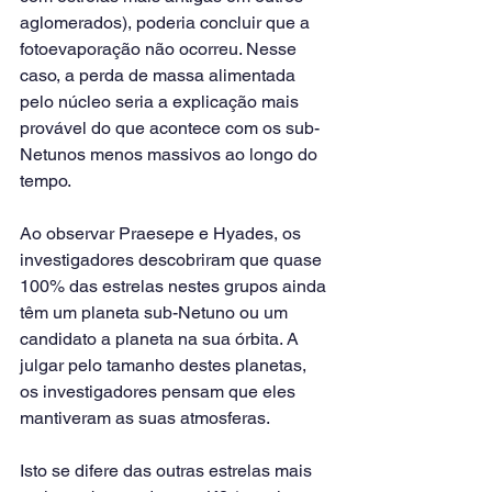
aglomerados), poderia concluir que a 
fotoevaporação não ocorreu. Nesse 
caso, a perda de massa alimentada 
pelo núcleo seria a explicação mais 
provável do que acontece com os sub-
Netunos menos massivos ao longo do 
tempo.
Ao observar Praesepe e Hyades, os 
investigadores descobriram que quase 
100% das estrelas nestes grupos ainda 
têm um planeta sub-Netuno ou um 
candidato a planeta na sua órbita. A 
julgar pelo tamanho destes planetas, 
os investigadores pensam que eles 
mantiveram as suas atmosferas.
Isto se difere das outras estrelas mais 