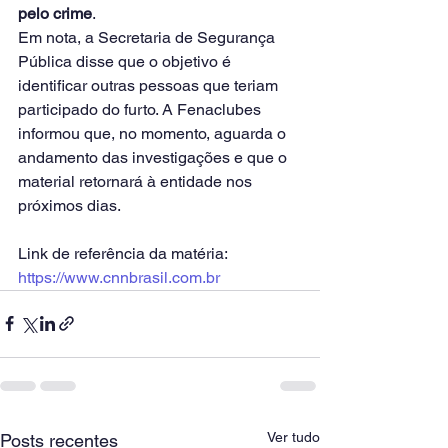
pelo crime
.
Em nota, a Secretaria de Segurança 
Pública disse que o objetivo é 
identificar outras pessoas que teriam 
participado do furto. A Fenaclubes 
informou que, no momento, aguarda o 
andamento das investigações e que o 
material retornará à entidade nos 
próximos dias.
Link de referência da matéria: 
https://www.cnnbrasil.com.br
Ver tudo
Posts recentes