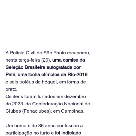
A Polícia Civil de São Paulo recuperou, 
nesta terça-feira (20), 
uma camisa da 
Seleção Brasileira autografada por 
Pelé
, 
uma tocha olímpica da Rio-2016
e seis troféus de hóquei, em forma de 
prato.
Os itens foram furtados em dezembro 
de 2023, da Confederação Nacional de 
Clubes (Fenaclubes), em Campinas.
Um homem de 36 anos confessou a 
participação no furto e 
foi indiciado 