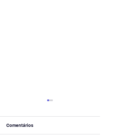
Comentários