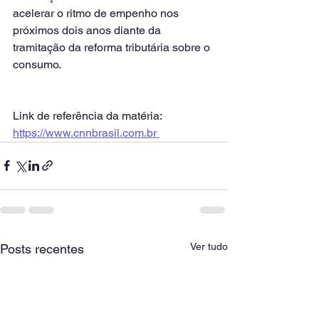
acelerar o ritmo de empenho nos 
próximos dois anos diante da 
tramitação da reforma tributária sobre o 
consumo.
Link de referência da matéria: 
https://www.cnnbrasil.com.br 
Ver tudo
Posts recentes