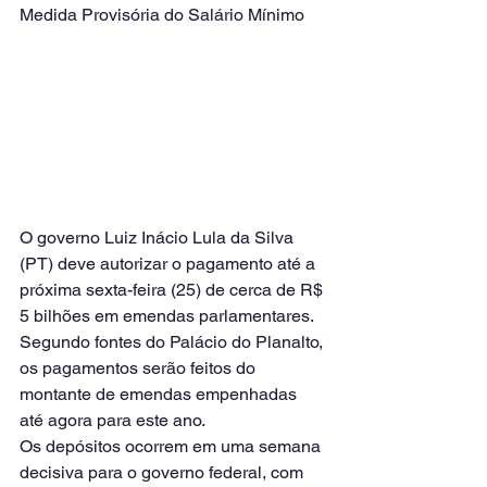
Medida Provisória do Salário Mínimo
O governo Luiz Inácio Lula da Silva 
(PT) deve autorizar o pagamento até a 
próxima sexta-feira (25) de cerca de R$ 
5 bilhões em emendas parlamentares.
Segundo fontes do Palácio do Planalto, 
os pagamentos serão feitos do 
montante de emendas empenhadas 
até agora para este ano.
Os depósitos ocorrem em uma semana 
decisiva para o governo federal, com 