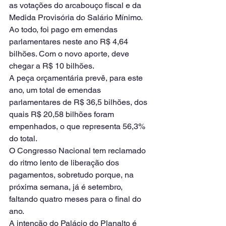
as votações do arcabouço fiscal e da 
Medida Provisória do Salário Mínimo.
Ao todo, foi pago em emendas 
parlamentares neste ano R$ 4,64 
bilhões. Com o novo aporte, deve 
chegar a R$ 10 bilhões.
A peça orçamentária prevê, para este 
ano, um total de emendas 
parlamentares de R$ 36,5 bilhões, dos 
quais R$ 20,58 bilhões foram 
empenhados, o que representa 56,3% 
do total.
O Congresso Nacional tem reclamado 
do ritmo lento de liberação dos 
pagamentos, sobretudo porque, na 
próxima semana, já é setembro, 
faltando quatro meses para o final do 
ano.
A intenção do Palácio do Planalto é 