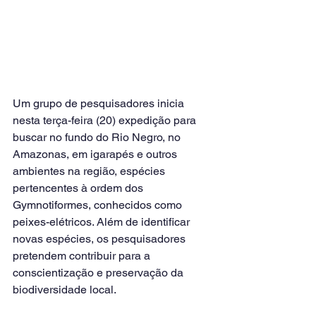
Um grupo de pesquisadores inicia 
nesta terça-feira (20) expedição para 
buscar no fundo do Rio Negro, no 
Amazonas, em igarapés e outros 
ambientes na região, espécies 
pertencentes à ordem dos 
Gymnotiformes, conhecidos como 
peixes-elétricos. Além de identificar 
novas espécies, os pesquisadores 
pretendem contribuir para a 
conscientização e preservação da 
biodiversidade local.