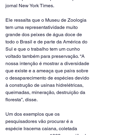
jornal New York Times.
Ele ressalta que o Museu de Zoologia 
tem uma representatividade muito 
grande dos peixes de água doce de 
todo o Brasil e de parte da América do 
Sul e que o trabalho tem um cunho 
voltado também para preservação. “A 
nossa intenção é mostrar a diversidade 
que existe e a ameaça que paira sobre 
o desaparecimento de espécies devido 
à construção de usinas hidrelétricas, 
queimadas, mineração, destruição da 
floresta”, disse.
Um dos exemplos que os 
pesquisadores vão procurar é a 
espécie Iracema caiana, coletada 