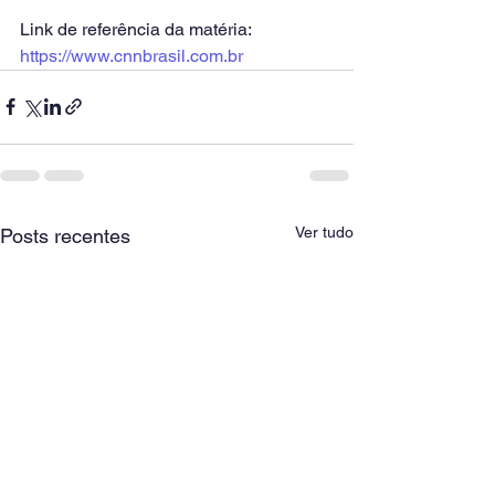
Link de referência da matéria: 
https://www.cnnbrasil.com.br
Ver tudo
Posts recentes