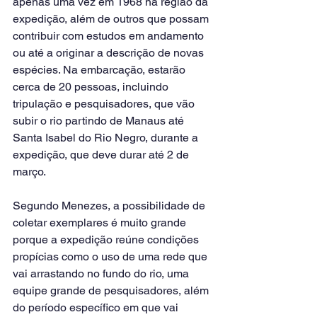
apenas uma vez em 1968 na região da 
expedição, além de outros que possam 
contribuir com estudos em andamento 
ou até a originar a descrição de novas 
espécies. Na embarcação, estarão 
cerca de 20 pessoas, incluindo 
tripulação e pesquisadores, que vão 
subir o rio partindo de Manaus até 
Santa Isabel do Rio Negro, durante a 
expedição, que deve durar até 2 de 
março.
Segundo Menezes, a possibilidade de 
coletar exemplares é muito grande 
porque a expedição reúne condições 
propícias como o uso de uma rede que 
vai arrastando no fundo do rio, uma 
equipe grande de pesquisadores, além 
do período específico em que vai 