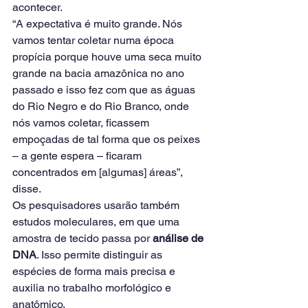
acontecer.
“A expectativa é muito grande. Nós 
vamos tentar coletar numa época 
propícia porque houve uma seca muito 
grande na bacia amazônica no ano 
passado e isso fez com que as águas 
do Rio Negro e do Rio Branco, onde 
nós vamos coletar, ficassem 
empoçadas de tal forma que os peixes 
– a gente espera – ficaram 
concentrados em [algumas] áreas”, 
disse.
Os pesquisadores usarão também 
estudos moleculares, em que uma 
amostra de tecido passa por 
análise de 
DNA
. Isso permite distinguir as 
espécies de forma mais precisa e 
auxilia no trabalho morfológico e 
anatômico.