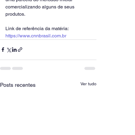
comercializando alguns de seus 
produtos.
Link de referência da matéria: 
https://www.cnnbrasil.com.br
Ver tudo
Posts recentes