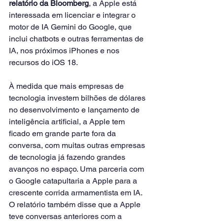
relatório da Bloomberg
, a Apple está 
interessada em licenciar e integrar o 
motor de IA Gemini do Google, que 
inclui chatbots e outras ferramentas de 
IA, nos próximos iPhones e nos 
recursos do iOS 18.
À medida que mais empresas de 
tecnologia investem bilhões de dólares 
no desenvolvimento e lançamento de 
inteligência artificial, a Apple tem 
ficado em grande parte fora da 
conversa, com muitas outras empresas 
de tecnologia já fazendo grandes 
avanços no espaço. Uma parceria com 
o Google catapultaria a Apple para a 
crescente corrida armamentista em IA.
O relatório também disse que a Apple 
teve conversas anteriores com a 