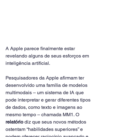
A Apple parece finalmente estar 
revelando alguns de seus esforços em 
inteligência artificial.
Pesquisadores da Apple afirmam ter 
desenvolvido uma família de modelos 
multimodais – um sistema de IA que 
pode interpretar e gerar diferentes tipos 
de dados, como texto e imagens ao 
mesmo tempo – chamada MM1. O
relatório
 diz que seus novos métodos 
ostentam “habilidades superiores” e 
podem oferecer raciocínio avançado e 