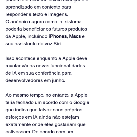
aprendizado em contexto para 
responder a texto e imagens.
O anúncio sugere como tal sistema 
poderia beneficiar os futuros produtos 
da Apple, incluindo 
iPhones
, 
Macs
 e 
seu assistente de voz Siri.
Isso acontece enquanto a Apple deve 
revelar várias novas funcionalidades 
de IA em sua conferência para 
desenvolvedores em junho.
Ao mesmo tempo, no entanto, a Apple 
teria fechado um acordo com o Google 
que indica que talvez seus próprios 
esforços em IA ainda não estejam 
exatamente onde eles gostariam que 
estivessem. De acordo com um