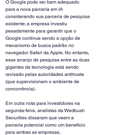
O Google pode ser bem adequado 
para a nova parceria em IA 
considerando sua parceria de pesquisa 
existente; a empresa investiu 
pesadamente para garantir que o 
Google continue sendo a opção de 
mecanismo de busca padrão no 
navegador Safari da Apple. No entanto, 
esse arranjo de pesquisa entre as duas 
gigantes da tecnologia está sendo 
revisado pelas autoridades antitruste 
(que supervisionam o ambiente de 
concorrência).
Em outra nota para investidores na 
segunda-feira, analistas da Wedbush 
Securities disseram que veem a 
parceria potencial como um benefício 
para ambas as empresas.