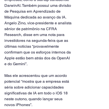
DarwinAI. Também possui uma divisão 
de Pesquisa em Aprendizado de 
Máquina dedicada ao avanço da IA.
Angelo Zino, vice-presidente e analista 
sênior de patrimônio na CFRA 
Research, disse em uma nota para 
investidores na segunda-feira que as 
últimas notícias “provavelmente 
confirmam que os esforços internos da 
Apple estão bem atrás dos da OpenAI 
e do Gemini”.
Mas ele acrescentou que um acordo 
potencial “mostra que a empresa está 
séria sobre adicionar capacidades 
significativas de IA em todo o iOS 18 
neste outono, quando lançar seus 
novos iPhones”.