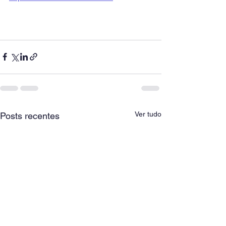
Ver tudo
Posts recentes