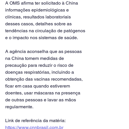
A OMS afirma ter solicitado à China 
informações epidemiológicas e 
clínicas, resultados laboratoriais 
desses casos, detalhes sobre as 
tendências na circulação de patógenos 
e o impacto nos sistemas de saúde.
A agência aconselha que as pessoas 
na China tomem medidas de 
precaução para reduzir o risco de 
doenças respiratórias, incluindo a 
obtenção das vacinas recomendadas, 
ficar em casa quando estiverem 
doentes, usar máscaras na presença 
de outras pessoas e lavar as mãos 
regularmente.
Link de referência da matéria: 
https://www.cnnbrasil.com.br 