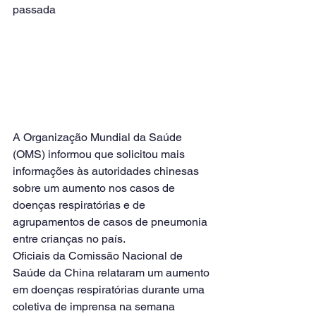
passada
A Organização Mundial da Saúde 
(OMS) informou que solicitou mais 
informações às autoridades chinesas 
sobre um aumento nos casos de 
doenças respiratórias e de 
agrupamentos de casos de pneumonia 
entre crianças no país.
Oficiais da Comissão Nacional de 
Saúde da China relataram um aumento 
em doenças respiratórias durante uma 
coletiva de imprensa na semana 