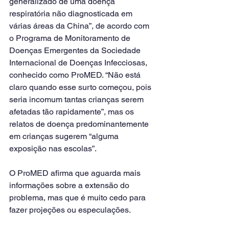
generalizado de uma doença 
respiratória não diagnosticada em 
várias áreas da China”, de acordo com 
o Programa de Monitoramento de 
Doenças Emergentes da Sociedade 
Internacional de Doenças Infecciosas, 
conhecido como ProMED. “Não está 
claro quando esse surto começou, pois 
seria incomum tantas crianças serem 
afetadas tão rapidamente”, mas os 
relatos de doença predominantemente 
em crianças sugerem “alguma 
exposição nas escolas”.
O ProMED afirma que aguarda mais 
informações sobre a extensão do 
problema, mas que é muito cedo para 
fazer projeções ou especulações.