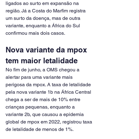
ligados ao surto em expansão na 
região. Já a Costa do Marfim registra 
um surto da doença, mas de outra 
variante, enquanto a África do Sul 
confirmou mais dois casos.
Nova variante da mpox 
tem maior letalidade
No fim de junho, a OMS chegou a 
alertar para uma variante mais 
perigosa da mpox. A taxa de letalidade 
pela nova variante 1b na África Central 
chega a ser de mais de 10% entre 
crianças pequenas, enquanto a 
variante 2b, que causou a epidemia 
global de mpox em 2022, registrou taxa 
de letalidade de menos de 1%.