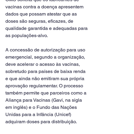
vacinas contra a doença apresentem 
dados que possam atestar que as 
doses são seguras, eficazes, de 
qualidade garantida e adequadas para 
as populações-alvo.
A concessão de autorização para uso 
emergencial, segundo a organização, 
deve acelerar o acesso às vacinas, 
sobretudo para países de baixa renda 
e que ainda não emitiram sua própria 
aprovação regulamentar. O processo 
também permite que parceiros como a 
Aliança para Vacinas (Gavi, na sigla 
em inglês) e o Fundo das Nações 
Unidas para a Infância (Unicef) 
adquiram doses para distribuição.