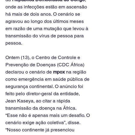
onde as infecções estão em ascensão 
há mais de dois anos. O cenário se 
agravou ao longo dos últimos meses 
em razão de uma mutação que levou à 
transmissão do vírus de pessoa para 
pessoa.
Ontem (13), o Centro de Controle e 
Prevenção de Doenças (CDC África) 
declarou o cenário de 
mpox
 na região 
como emergência em saúde pública de 
segurança continental. O anúncio foi 
feito pelo diretor-geral da entidade, 
Jean Kaseya, ao citar a rápida 
transmissão da doença na África.
“Esse não é apenas mais um desafio. O 
cenário exige ação coletiva”, disse. 
“Nosso continente já presenciou 