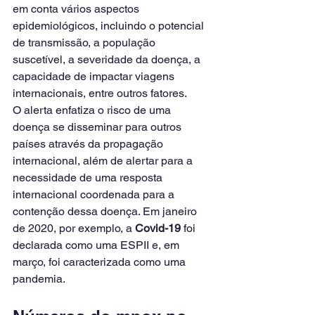
em conta vários aspectos 
epidemiológicos, incluindo o potencial 
de transmissão, a população 
suscetível, a severidade da doença, a 
capacidade de impactar viagens 
internacionais, entre outros fatores.
O alerta enfatiza o risco de uma 
doença se disseminar para outros 
países através da propagação 
internacional, além de alertar para a 
necessidade de uma resposta 
internacional coordenada para a 
contenção dessa doença. Em janeiro 
de 2020, por exemplo, a 
Covid-19
 foi 
declarada como uma ESPII e, em 
março, foi caracterizada como uma 
pandemia.