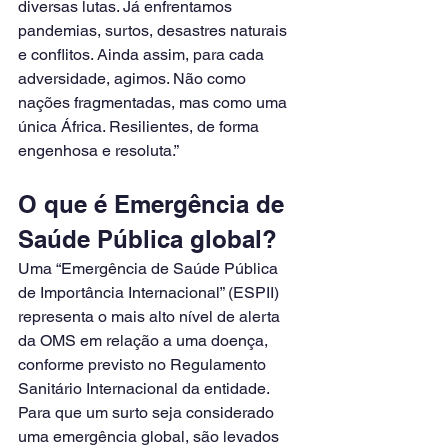
diversas lutas. Já enfrentamos 
pandemias, surtos, desastres naturais 
e conflitos. Ainda assim, para cada 
adversidade, agimos. Não como 
nações fragmentadas, mas como uma 
única África. Resilientes, de forma 
engenhosa e resoluta.”
O que é Emergência de 
Saúde Pública global?
Uma “Emergência de Saúde Pública 
de Importância Internacional” (ESPII) 
representa o mais alto nível de alerta 
da OMS em relação a uma doença, 
conforme previsto no Regulamento 
Sanitário Internacional da entidade. 
Para que um surto seja considerado 
uma emergência global, são levados 