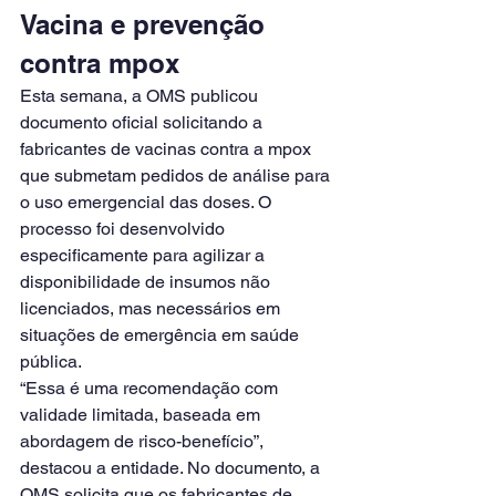
Vacina e prevenção 
contra mpox
Esta semana, a OMS publicou 
documento oficial solicitando a 
fabricantes de vacinas contra a mpox 
que submetam pedidos de análise para 
o uso emergencial das doses. O 
processo foi desenvolvido 
especificamente para agilizar a 
disponibilidade de insumos não 
licenciados, mas necessários em 
situações de emergência em saúde 
pública.
“Essa é uma recomendação com 
validade limitada, baseada em 
abordagem de risco-benefício”, 
destacou a entidade. No documento, a 
OMS solicita que os fabricantes de 