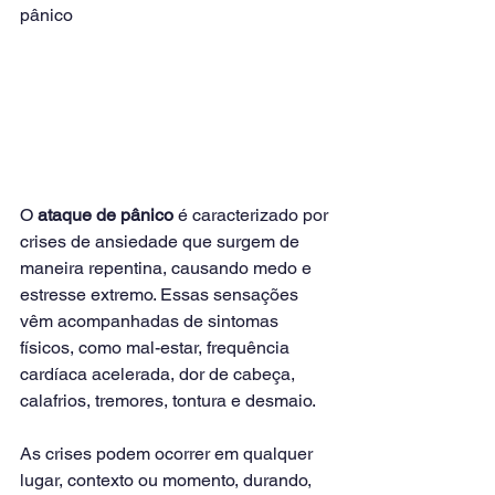
pânico
O 
ataque de pânico
 é caracterizado por 
crises de ansiedade que surgem de 
maneira repentina, causando medo e 
estresse extremo. Essas sensações 
vêm acompanhadas de sintomas 
físicos, como mal-estar, frequência 
cardíaca acelerada, dor de cabeça, 
calafrios, tremores, tontura e desmaio.
As crises podem ocorrer em qualquer 
lugar, contexto ou momento, durando, 