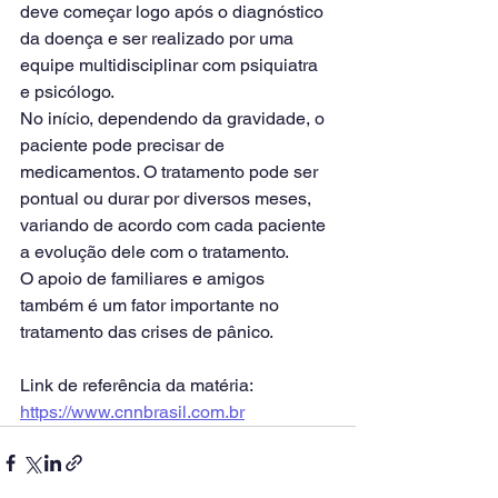
deve começar logo após o diagnóstico 
da doença e ser realizado por uma 
equipe multidisciplinar com psiquiatra 
e psicólogo.
No início, dependendo da gravidade, o 
paciente pode precisar de 
medicamentos. O tratamento pode ser 
pontual ou durar por diversos meses, 
variando de acordo com cada paciente 
a evolução dele com o tratamento.
O apoio de familiares e amigos 
também é um fator importante no 
tratamento das crises de pânico.
Link de referência da matéria: 
https://www.cnnbrasil.com.br