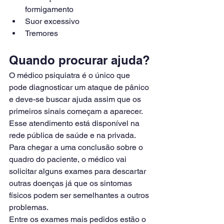
formigamento
Suor excessivo
Tremores
Quando procurar ajuda?
O médico psiquiatra é o único que 
pode diagnosticar um ataque de pânico 
e deve-se buscar ajuda assim que os 
primeiros sinais começam a aparecer. 
Esse atendimento está disponível na 
rede pública de saúde e na privada.
Para chegar a uma conclusão sobre o 
quadro do paciente, o médico vai 
solicitar alguns exames para descartar 
outras doenças já que os sintomas 
físicos podem ser semelhantes a outros 
problemas.
Entre os exames mais pedidos estão o 