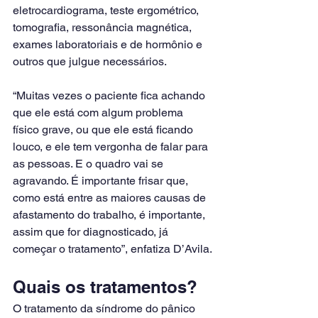
eletrocardiograma, teste ergométrico, 
tomografia, ressonância magnética, 
exames laboratoriais e de hormônio e 
outros que julgue necessários.
“Muitas vezes o paciente fica achando 
que ele está com algum problema 
físico grave, ou que ele está ficando 
louco, e ele tem vergonha de falar para 
as pessoas. E o quadro vai se 
agravando. É importante frisar que, 
como está entre as maiores causas de 
afastamento do trabalho, é importante, 
assim que for diagnosticado, já 
começar o tratamento”, enfatiza D’Avila.
Quais os tratamentos?
O tratamento da síndrome do pânico 