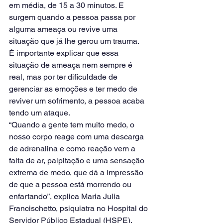
em média, de 15 a 30 minutos. E 
surgem quando a pessoa passa por 
alguma ameaça ou revive uma 
situação que já lhe gerou um trauma.
É importante explicar que essa 
situação de ameaça nem sempre é 
real, mas por ter dificuldade de 
gerenciar as emoções e ter medo de 
reviver um sofrimento, a pessoa acaba 
tendo um ataque.
“Quando a gente tem muito medo, o 
nosso corpo reage com uma descarga 
de adrenalina e como reação vem a 
falta de ar, palpitação e uma sensação 
extrema de medo, que dá a impressão 
de que a pessoa está morrendo ou 
enfartando”, explica Maria Julia 
Francischetto, psiquiatra no Hospital do 
Servidor Público Estadual (HSPE).