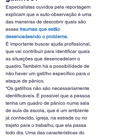
Especialistas ouvidos pela reportagem 
explicam que a auto-observação é uma 
das maneiras de descobrir quais são 
esses
 traumas que estão 
desencadeando o problema
.
É importante buscar ajuda profissional, 
que vai contribuir para identificar quais 
as situações que desencadeiam o 
quadro. Também há a possibilidade de 
não haver um gatilho específico para o 
ataque de pânico.
“Os gatilhos não são necessariamente 
identificáveis. É possível que a pessoa 
tenha um quadro de pânico numa sala 
de aula da escola, que é um ambiente 
já conhecido, igreja, na estrada ou no 
trajeto para o trabalho, que ela passa 
todo dia. Uma das características do 