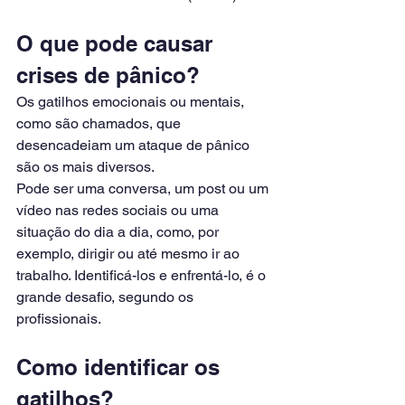
O que pode causar 
crises de pânico?
Os gatilhos emocionais ou mentais, 
como são chamados, que 
desencadeiam um ataque de pânico 
são os mais diversos.
Pode ser uma conversa, um post ou um 
vídeo nas redes sociais ou uma 
situação do dia a dia, como, por 
exemplo, dirigir ou até mesmo ir ao 
trabalho. Identificá-los e enfrentá-lo, é o 
grande desafio, segundo os 
profissionais.
Como identificar os 
gatilhos?