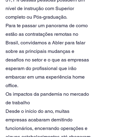
nível de instrução com Superior 
completo ou Pós-graduação. 
Para te passar um panorama de como 
estão as contratações remotas no 
Brasil, convidamos a Abler para falar 
sobre as principais mudanças e 
desafios no setor e o que as empresas 
esperam do profissional que irão 
embarcar em uma experiência home 
office. 
Os impactos da pandemia no mercado 
de trabalho 
Desde o início do ano, muitas 
empresas acabaram demitindo 
funcionários, encerrando operações e 
alguns estabelecimentos até chegaram 