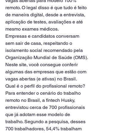
vagas abertas para modelo 100% 
remoto. O legal disso é que tudo é feito 
de maneira digital, desde a entrevista, 
aplicação de testes, avaliações e até 
mesmo exames médicos. 
Empresas e candidatos conversam 
sem sair de casa, respeitando o 
isolamento social recomendado pela 
Organização Mundial de Saúde (OMS). 
Neste site, você consegue conferir 
algumas das empresas que estão com 
vagas abertas (e ativas) no Brasil.
Qual é o perfil do profissional remoto?
Para entender o cenário do trabalho 
remoto no Brasil, a fintech Husky, 
entrevistou cerca de 700 profissionais 
que já adotam esse modelo de 
trabalho. Segundo a pesquisa, desses 
700 trabalhadores, 54,4% trabalham 