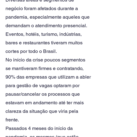
negócio foram afetados durante a 
pandemia, especialmente aqueles que 
demandam o atendimento presencial. 
Eventos, hotéis, turismo, indústrias, 
bares e restaurantes tiveram muitos 
cortes por todo o Brasil. 
No início da crise poucos segmentos 
se mantiveram firmes e contratando, 
90% das empresas que utilizam a abler 
para gestão de vagas optaram por 
pausar/cancelar os processos que 
estavam em andamento até ter mais 
clareza da situação que viria pela 
frente. 
Passados 4 meses do início da 
pandemia, os mesmos (que estão 