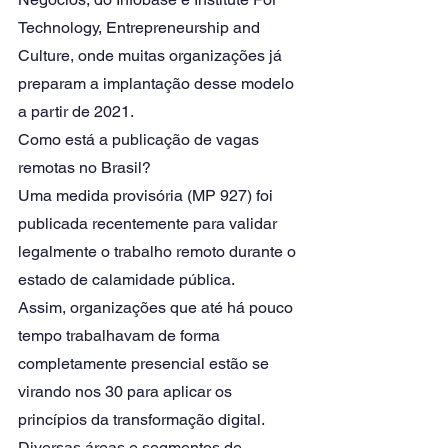
Technology, Entrepreneurship and 
Culture, onde muitas organizações já 
preparam a implantação desse modelo 
a partir de 2021. 
Como está a publicação de vagas 
remotas no Brasil?
Uma medida provisória (MP 927) foi 
publicada recentemente para validar 
legalmente o trabalho remoto durante o 
estado de calamidade pública. 
Assim, organizações que até há pouco 
tempo trabalhavam de forma 
completamente presencial estão se 
virando nos 30 para aplicar os 
princípios da transformação digital.
Diversas áreas e segmentos de 