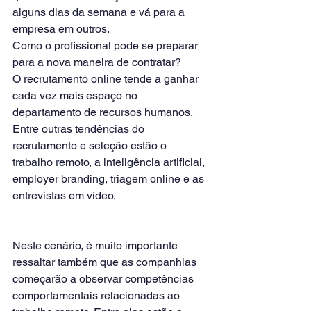
alguns dias da semana e vá para a 
empresa em outros.
Como o profissional pode se preparar 
para a nova maneira de contratar?
O recrutamento online tende a ganhar 
cada vez mais espaço no 
departamento de recursos humanos. 
Entre outras tendências do 
recrutamento e seleção estão o 
trabalho remoto, a inteligência artificial, 
employer branding, triagem online e as 
entrevistas em vídeo. 
Neste cenário, é muito importante 
ressaltar também que as companhias 
começarão a observar competências 
comportamentais relacionadas ao 