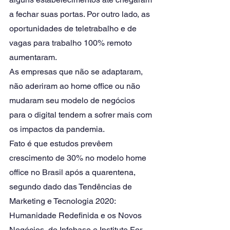
a fechar suas portas. Por outro lado, as 
oportunidades de teletrabalho e de 
vagas para trabalho 100% remoto 
aumentaram. 
As empresas que não se adaptaram, 
não aderiram ao home office ou não 
mudaram seu modelo de negócios 
para o digital tendem a sofrer mais com 
os impactos da pandemia. 
Fato é que estudos prevêem 
crescimento de 30% no modelo home 
office no Brasil após a quarentena, 
segundo dado das Tendências de 
Marketing e Tecnologia 2020: 
Humanidade Redefinida e os Novos 
Negócios, do Infobase e Institute For 