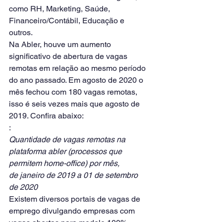
como RH, Marketing, Saúde, 
Financeiro/Contábil, Educação e 
outros.
Na Abler, houve um aumento 
significativo de abertura de vagas 
remotas em relação ao mesmo período 
do ano passado. Em agosto de 2020 o 
mês fechou com 180 vagas remotas, 
isso é seis vezes mais que agosto de 
2019. Confira abaixo:
:
Quantidade de vagas remotas na 
plataforma abler (processos que 
permitem home-office) por mês,
de janeiro de 2019 a 01 de setembro 
de 2020
Existem diversos portais de vagas de 
emprego divulgando empresas com 