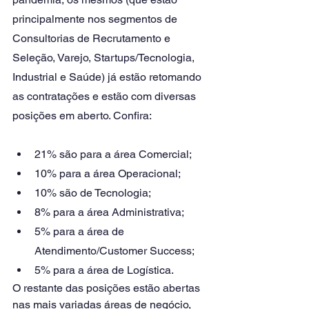
principalmente nos segmentos de 
Consultorias de Recrutamento e 
Seleção, Varejo, Startups/Tecnologia, 
Industrial e Saúde) já estão retomando 
as contratações e estão com diversas 
posições em aberto. Confira:
21% são para a área Comercial; 
10% para a área Operacional;
10% são de Tecnologia;
8% para a área Administrativa; 
5% para a área de 
Atendimento/Customer Success; 
5% para a área de Logística.
O restante das posições estão abertas 
nas mais variadas áreas de negócio, 