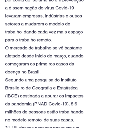
a disseminação do vírus Covid-19 
levaram empresas, indústrias e outros 
setores a mudarem o modelo de 
trabalho, dando cada vez mais espaço 
para o trabalho remoto. 
O mercado de trabalho se vê bastante 
afetado desde início de março, quando 
começaram os primeiros casos da 
doença no Brasil. 
Segundo uma pesquisa do Instituto 
Brasileiro de Geografia e Estatística 
(IBGE) destinada a apurar os impactos 
da pandemia (PNAD Covid-19), 8,6 
milhões de pessoas estão trabalhando 
no modelo remoto, de suas casas. 
31,1% dessas pessoas possuem um 