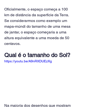
Oficialmente, o espaço começa a 100 
km de distância da superfície da Terra. 
Se considerarmos como exemplo um 
mapa-múndi do tamanho de uma mesa 
de jantar, o espaço começaria a uma 
altura equivalente a uma moeda de 50 
centavos.
Qual é o tamanho do Sol?
https://youtu.be/A9nRXDUEzXg
Na maioria dos desenhos que mostram 