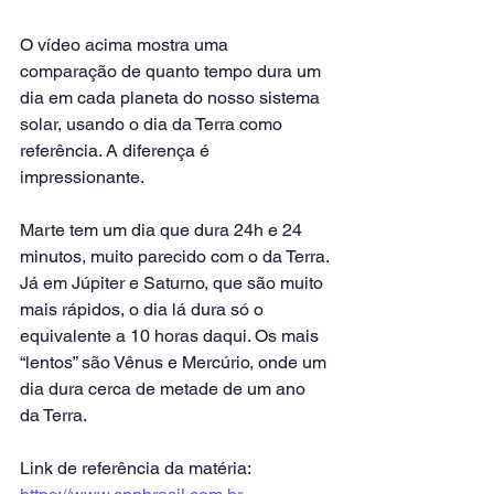
O vídeo acima mostra uma 
comparação de quanto tempo dura um 
dia em cada planeta do nosso sistema 
solar, usando o dia da Terra como 
referência. A diferença é 
impressionante.
Marte tem um dia que dura 24h e 24 
minutos, muito parecido com o da Terra. 
Já em Júpiter e Saturno, que são muito 
mais rápidos, o dia lá dura só o 
equivalente a 10 horas daqui. Os mais 
“lentos” são Vênus e Mercúrio, onde um 
dia dura cerca de metade de um ano 
da Terra.
Link de referência da matéria: 