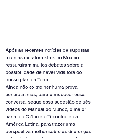
Após as recentes notícias de supostas 
múmias extraterrestres no México 
ressurgiram muitos debates sobre a 
possibilidade de haver vida fora do 
nosso planeta Terra.
Ainda não existe nenhuma prova 
concreta, mas, para enriquecer essa 
conversa, segue essa sugestão de três 
vídeos do Manual do Mundo, o maior 
canal de Ciência e Tecnologia da 
América Latina, para trazer uma 
perspectiva melhor sobre as diferenças 