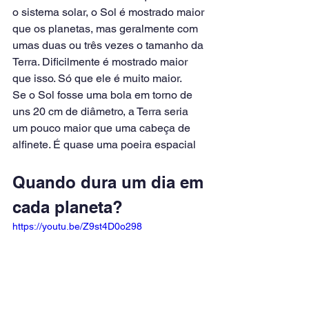
o sistema solar, o Sol é mostrado maior 
que os planetas, mas geralmente com 
umas duas ou três vezes o tamanho da 
Terra. Dificilmente é mostrado maior 
que isso. Só que ele é muito maior.
Se o Sol fosse uma bola em torno de 
uns 20 cm de diâmetro, a Terra seria 
um pouco maior que uma cabeça de 
alfinete. É quase uma poeira espacial
Quando dura um dia em 
cada planeta?
https://youtu.be/Z9st4D0o298