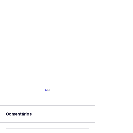
Comentários