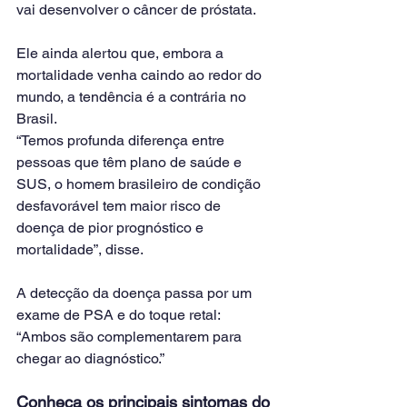
vai desenvolver o câncer de próstata.
Ele ainda alertou que, embora a 
mortalidade venha caindo ao redor do 
mundo, a tendência é a contrária no 
Brasil.
“Temos profunda diferença entre 
pessoas que têm plano de saúde e 
SUS, o homem brasileiro de condição 
desfavorável tem maior risco de 
doença de pior prognóstico e 
mortalidade”, disse.
A detecção da doença passa por um 
exame de PSA e do toque retal: 
“Ambos são complementarem para 
chegar ao diagnóstico.”
Conheça os principais sintomas do 