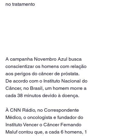
no tratamento
A campanha Novembro Azul busca 
conscientizar os homens com relação 
aos perigos do câncer de próstata.
De acordo com o Instituto Nacional do 
Câncer, no Brasil, um homem morre a 
cada 38 minutos devido à doença.
À CNN Rádio, no Correspondente 
Médico, o oncologista e fundador do 
Instituto Vencer o Câncer Fernando 
Maluf contou que, a cada 6 homens, 1 