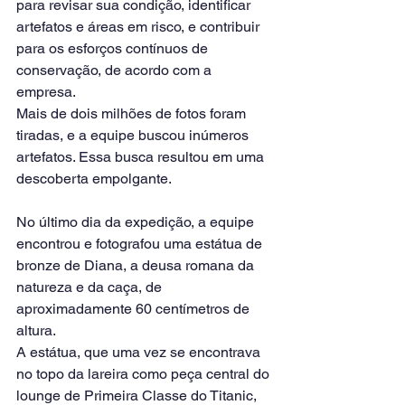
para revisar sua condição, identificar 
artefatos e áreas em risco, e contribuir 
para os esforços contínuos de 
conservação, de acordo com a 
empresa.
Mais de dois milhões de fotos foram 
tiradas, e a equipe buscou inúmeros 
artefatos. Essa busca resultou em uma 
descoberta empolgante.
No último dia da expedição, a equipe 
encontrou e fotografou uma estátua de 
bronze de Diana, a deusa romana da 
natureza e da caça, de 
aproximadamente 60 centímetros de 
altura.
A estátua, que uma vez se encontrava 
no topo da lareira como peça central do 
lounge de Primeira Classe do Titanic, 