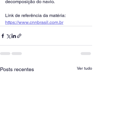
decomposição do navio.
Link de referência da matéria: 
https://www.cnnbrasil.com.br
Ver tudo
Posts recentes