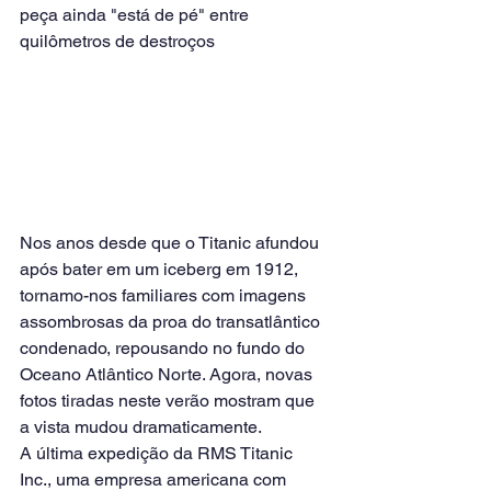
peça ainda "está de pé" entre 
quilômetros de destroços
Nos anos desde que o Titanic afundou 
após bater em um iceberg em 1912, 
tornamo-nos familiares com imagens 
assombrosas da proa do transatlântico 
condenado, repousando no fundo do 
Oceano Atlântico Norte. Agora, novas 
fotos tiradas neste verão mostram que 
a vista mudou dramaticamente.
A última expedição da RMS Titanic 
Inc., uma empresa americana com 