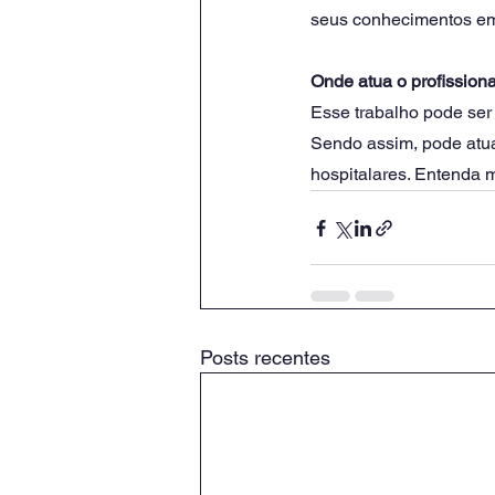
seus conhecimentos em
Onde atua o profissio
Esse trabalho pode ser 
Sendo assim, pode atua
hospitalares. Entenda 
Posts recentes