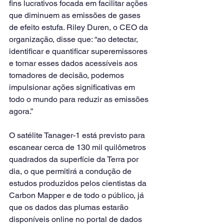
fins lucrativos focada em facilitar ações 
que diminuem as emissões de gases 
de efeito estufa. Riley Duren, o CEO da 
organização, disse que: “ao detectar, 
identificar e quantificar superemissores 
e tornar esses dados acessíveis aos 
tomadores de decisão, podemos 
impulsionar ações significativas em 
todo o mundo para reduzir as emissões 
agora.”
O satélite Tanager-1 está previsto para 
escanear cerca de 130 mil quilômetros 
quadrados da superfície da Terra por 
dia, o que permitirá a condução de 
estudos produzidos pelos cientistas da 
Carbon Mapper e de todo o público, já 
que os dados das plumas estarão 
disponíveis online no portal de dados 