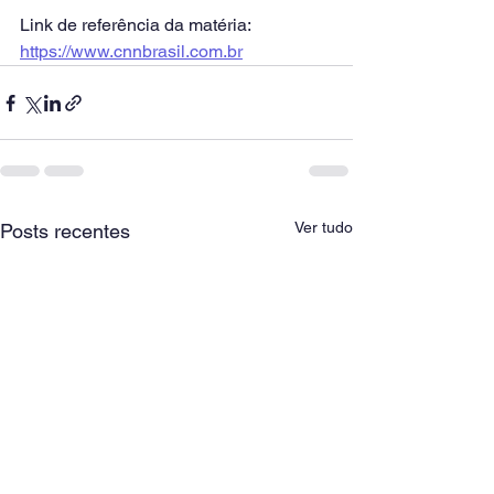
Link de referência da matéria: 
https://www.cnnbrasil.com.br
Ver tudo
Posts recentes