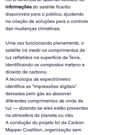
informações
 do satélite ficarão 
disponíveis para o público, ajudando 
na criação de soluções para o controle 
das mudanças climáticas.
Uma vez funcionando plenamente, o 
satélite irá medir os comprimentos de 
luz refletidos na superfície da Terra, 
identificando os compostos metano e 
dióxido de carbono.
A tecnologia de espectrômetro 
identifica as “impressões digitais” 
deixadas pelo gás ao absorver 
diferentes comprimentos de onda de 
luz — dizendo se eles estão presentes 
na atmosfera do planeta ou não.
A condução do projeto foi da Carbon 
Mapper Coalition, organização sem 