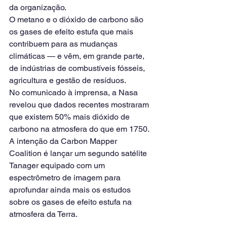
da organização.
O metano e o dióxido de carbono são 
os gases de efeito estufa que mais 
contribuem para as mudanças 
climáticas — e vêm, em grande parte, 
de indústrias de combustíveis fósseis, 
agricultura e gestão de resíduos.
No comunicado à imprensa, a Nasa 
revelou que dados recentes mostraram 
que existem 50% mais dióxido de 
carbono na atmosfera do que em 1750.
A intenção da Carbon Mapper 
Coalition é lançar um segundo satélite 
Tanager equipado com um 
espectrômetro de imagem para 
aprofundar ainda mais os estudos 
sobre os gases de efeito estufa na 
atmosfera da Terra.