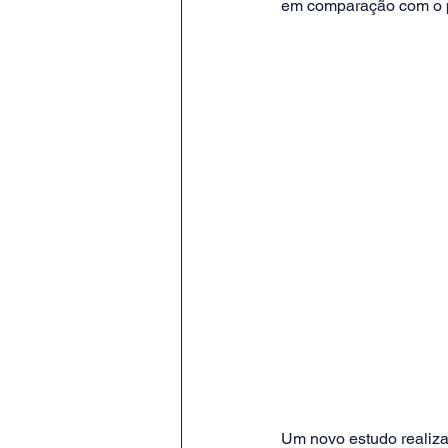
em comparação com o p
Um novo estudo realiz