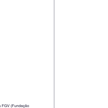
da FGV (Fundação 