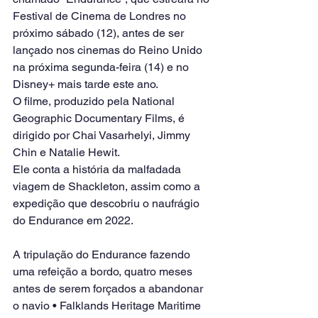
Festival de Cinema de Londres no 
próximo sábado (12), antes de ser 
lançado nos cinemas do Reino Unido 
na próxima segunda-feira (14) e no 
Disney+ mais tarde este ano.
O filme, produzido pela National 
Geographic Documentary Films, é 
dirigido por Chai Vasarhelyi, Jimmy 
Chin e Natalie Hewit.
Ele conta a história da malfadada 
viagem de Shackleton, assim como a 
expedição que descobriu o naufrágio 
do Endurance em 2022.
A tripulação do Endurance fazendo 
uma refeição a bordo, quatro meses 
antes de serem forçados a abandonar 
o navio • Falklands Heritage Maritime 