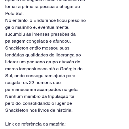
tornar a primeira pessoa a chegar ao 
Polo Sul.
No entanto, o Endurance ficou preso no 
gelo marinho e, eventualmente, 
sucumbiu às imensas pressões da 
paisagem congelada e afundou.
Shackleton então mostrou suas 
lendárias qualidades de liderança ao 
liderar um pequeno grupo através de 
mares tempestuosos até a Geórgia do 
Sul, onde conseguiram ajuda para 
resgatar os 22 homens que 
permaneceram acampados no gelo.
Nenhum membro da tripulação foi 
perdido, consolidando o lugar de 
Shackleton nos livros de história.
Link de referência da matéria: 