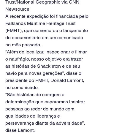
Trust/National Geographic via CNN 
Newsource
A recente expedição foi financiada pelo 
Falklands Maritime Heritage Trust 
(FMHT), que comemorou o lançamento 
do documentário em um comunicado 
no mês passado.
“Além de localizar, inspecionar e filmar 
o naufrágio, nosso objetivo era trazer 
as histórias de Shackleton e de seu 
navio para novas gerações”, disse o 
presidente do FMHT, Donald Lamont, 
no comunicado.
“São histórias de coragem e 
determinação que esperamos inspirar 
pessoas ao redor do mundo com 
qualidades de liderança e 
perseverança diante da adversidade”, 
disse Lamont.