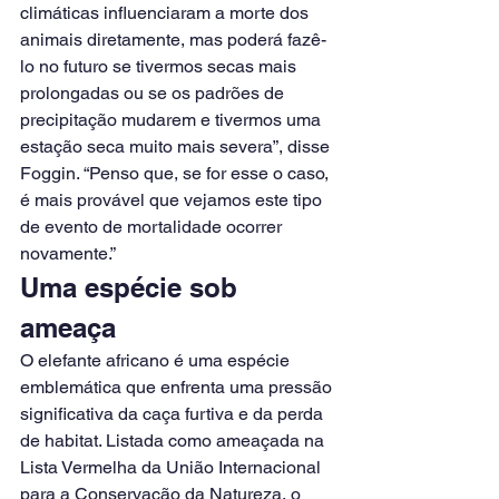
climáticas influenciaram a morte dos 
animais diretamente, mas poderá fazê-
lo no futuro se tivermos secas mais 
prolongadas ou se os padrões de 
precipitação mudarem e tivermos uma 
estação seca muito mais severa”, disse 
Foggin. “Penso que, se for esse o caso, 
é mais provável que vejamos este tipo 
de evento de mortalidade ocorrer 
novamente.”
Uma espécie sob 
ameaça
O elefante africano é uma espécie 
emblemática que enfrenta uma pressão 
significativa da caça furtiva e da perda 
de habitat. Listada como ameaçada na 
Lista Vermelha da União Internacional 
para a Conservação da Natureza, o 