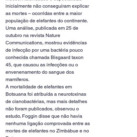
inicialmente não conseguiram explicar 
as mortes – ocorridas entre a maior 
população de elefantes do continente.
Uma análise, publicada em 25 de 
outubro na revista Nature 
Communications, mostrou evidências 
de infecção por uma bactéria pouco 
conhecida chamada Bisgaard taxon 
45, que causou as infecções ou o 
envenenamento do sangue dos 
mamíferos.
A mortalidade de elefantes em 
Botsuana foi atribuída a neurotoxinas 
de cianobactérias, mas mais detalhes 
não foram publicados, observou o 
estudo. Foggin disse que não havia 
nenhuma ligação comprovada entre as 
mortes de elefantes no Zimbábue e no 