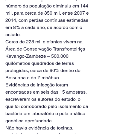
número da população diminuiu em 144 
mil, para cerca de 350 mil, entre 2007 e 
2014, com perdas contínuas estimadas 
em 8% a cada ano, de acordo com o 
estudo.
Cerca de 228 mil elefantes vivem na 
Área de Conservação Transfronteiriça 
Kavango-Zambeze – 500.000 
quilômetros quadrados de terras 
protegidas, cerca de 90% dentro do 
Botsuana e do Zimbábue.
Evidências de infecção foram 
encontradas em seis das 15 amostras, 
escreveram os autores do estudo, o 
que foi corroborado pelo isolamento da 
bactéria em laboratório e pela análise 
genética aprofundada.
Não havia evidência de toxinas, 