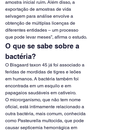
amostra inicial ruim. Além disso, a 
exportação de amostras de vida 
selvagem para análise envolve a 
obtenção de múltiplas licenças de 
diferentes entidades – um processo 
que pode levar meses”, afirma o estudo.
O que se sabe sobre a 
bactéria?
O Bisgaard taxon 45 já foi associado a 
feridas de mordidas de tigres e leões 
em humanos. A bactéria também foi 
encontrada em um esquilo e em 
papagaios saudáveis ​​em cativeiro.
O microrganismo, que não tem nome 
oficial, está intimamente relacionado a 
outra bactéria, mais comum, conhecida 
como Pasteurella multocida, que pode 
causar septicemia hemorrágica em 