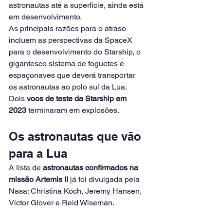
astronautas até a superfície, ainda está 
em desenvolvimento.
As principais razões para o atraso 
incluem as perspectivas da SpaceX 
para o desenvolvimento do Starship, o 
gigantesco sistema de foguetes e 
espaçonaves que deverá transportar 
os astronautas ao polo sul da Lua. 
Dois
 voos de teste da Starship em 
2023 
terminaram em explosões.
Os astronautas que vão 
para a Lua
A lista de 
astronautas confirmados na 
missão Artemis II
 já foi divulgada pela 
Nasa: Christina Koch, Jeremy Hansen, 
Victor Glover e Reid Wiseman.