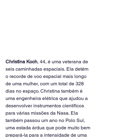
Christina Koch
, 44, é uma veterana de 
seis caminhadas espaciais. Ela detém 
o recorde de voo espacial mais longo 
de uma mulher, com um total de 328 
dias no espaço. Christina também é 
uma engenheira elétrica que ajudou a 
desenvolver instrumentos científicos 
para várias missões da Nasa. Ela 
também passou um ano no Polo Sul, 
uma estada árdua que pode muito bem 
prepará-la para a intensidade de uma 