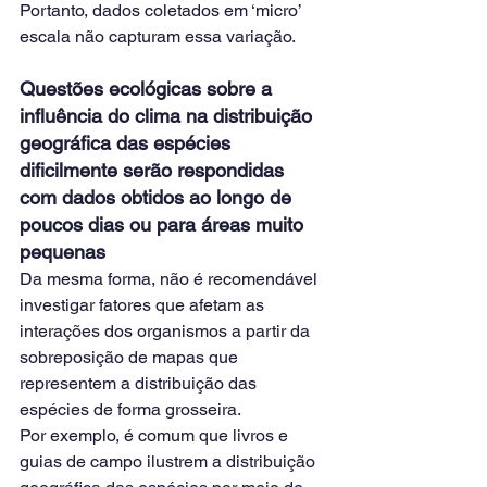
Portanto, dados coletados em ‘micro’ 
escala não capturam essa variação.
Questões ecológicas sobre a 
influência do clima na distribuição 
geográfica das espécies 
dificilmente serão respondidas 
com dados obtidos ao longo de 
poucos dias ou para áreas muito 
pequenas
Da mesma forma, não é recomendável 
investigar fatores que afetam as 
interações dos organismos a partir da 
sobreposição de mapas que 
representem a distribuição das 
espécies de forma grosseira.
Por exemplo, é comum que livros e 
guias de campo ilustrem a distribuição 