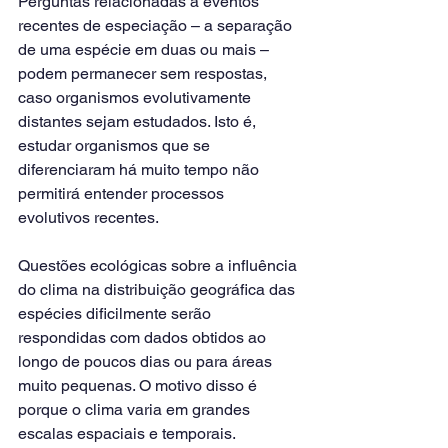
Perguntas relacionadas a eventos 
recentes de especiação – a separação 
de uma espécie em duas ou mais – 
podem permanecer sem respostas, 
caso organismos evolutivamente 
distantes sejam estudados. Isto é, 
estudar organismos que se 
diferenciaram há muito tempo não 
permitirá entender processos 
evolutivos recentes. 
Questões ecológicas sobre a influência 
do clima na distribuição geográfica das 
espécies dificilmente serão 
respondidas com dados obtidos ao 
longo de poucos dias ou para áreas 
muito pequenas. O motivo disso é 
porque o clima varia em grandes 
escalas espaciais e temporais. 