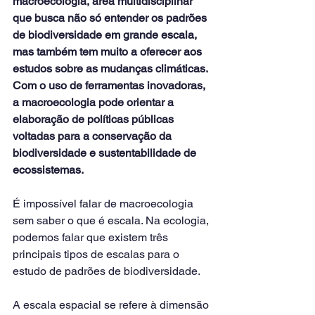
macroecologia, área multidisciplinar 
que busca não só entender os padrões 
de biodiversidade em grande escala, 
mas também tem muito a oferecer aos 
estudos sobre as mudanças climáticas. 
Com o uso de ferramentas inovadoras, 
a macroecologia pode orientar a 
elaboração de políticas públicas 
voltadas para a conservação da 
biodiversidade e sustentabilidade de 
ecossistemas.
É impossível falar de macroecologia 
sem saber o que é escala. Na ecologia, 
podemos falar que existem três 
principais tipos de escalas para o 
estudo de padrões de biodiversidade.
A escala espacial se refere à dimensão 