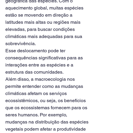
geográfica das espécies. Com o 
aquecimento global, muitas espécies 
estão se movendo em direção a 
latitudes mais altas ou regiões mais 
elevadas, para buscar condições 
climáticas mais adequadas para sua 
sobrevivência.
Esse deslocamento pode ter 
consequências significativas para as 
interações entre as espécies e a 
estrutura das comunidades.
Além disso, a macroecologia nos 
permite entender como as mudanças 
climáticas afetam os serviços 
ecossistêmicos, ou seja, os benefícios 
que os ecossistemas fornecem para os 
seres humanos. Por exemplo, 
mudanças na distribuição das espécies 
vegetais podem afetar a produtividade 