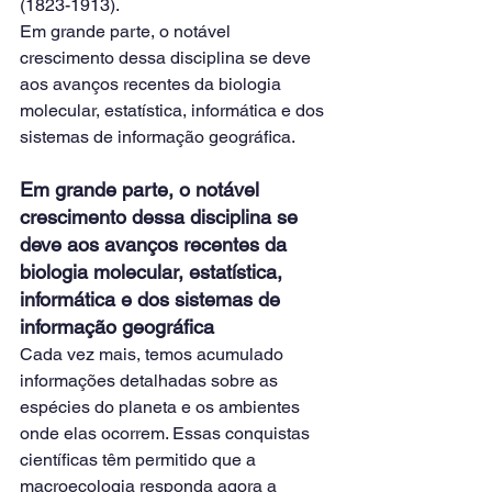
(1823-1913).
Em grande parte, o notável 
crescimento dessa disciplina se deve 
aos avanços recentes da biologia 
molecular, estatística, informática e dos 
sistemas de informação geográfica.
Em grande parte, o notável 
crescimento dessa disciplina se 
deve aos avanços recentes da 
biologia molecular, estatística, 
informática e dos sistemas de 
informação geográfica
Cada vez mais, temos acumulado 
informações detalhadas sobre as 
espécies do planeta e os ambientes 
onde elas ocorrem. Essas conquistas 
científicas têm permitido que a 
macroecologia responda agora a 