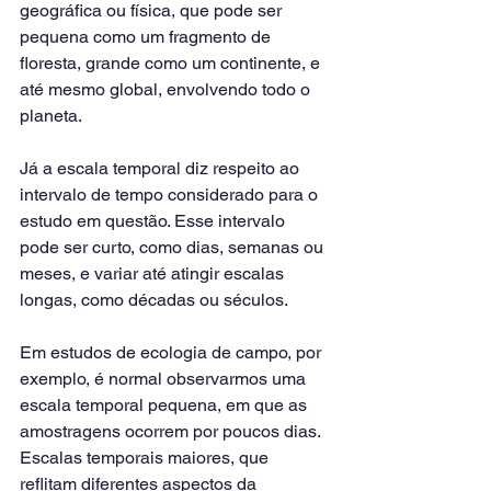
geográfica ou física, que pode ser 
pequena como um fragmento de 
floresta, grande como um continente, e 
até mesmo global, envolvendo todo o 
planeta.
Já a escala temporal diz respeito ao 
intervalo de tempo considerado para o 
estudo em questão. Esse intervalo 
pode ser curto, como dias, semanas ou 
meses, e variar até atingir escalas 
longas, como décadas ou séculos.
Em estudos de ecologia de campo, por 
exemplo, é normal observarmos uma 
escala temporal pequena, em que as 
amostragens ocorrem por poucos dias. 
Escalas temporais maiores, que 
reflitam diferentes aspectos da 