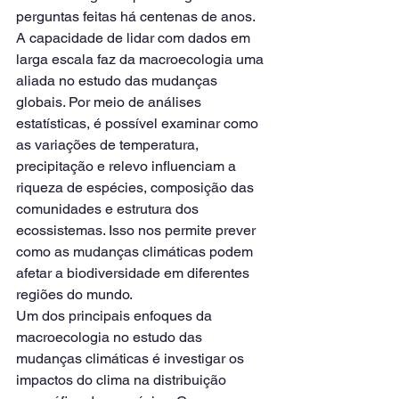
perguntas feitas há centenas de anos.
A capacidade de lidar com dados em 
larga escala faz da macroecologia uma 
aliada no estudo das mudanças 
globais. Por meio de análises 
estatísticas, é possível examinar como 
as variações de temperatura, 
precipitação e relevo influenciam a 
riqueza de espécies, composição das 
comunidades e estrutura dos 
ecossistemas. Isso nos permite prever 
como as mudanças climáticas podem 
afetar a biodiversidade em diferentes 
regiões do mundo.
Um dos principais enfoques da 
macroecologia no estudo das 
mudanças climáticas é investigar os 
impactos do clima na distribuição 