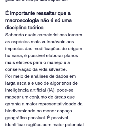
É importante ressaltar que a 
macroecologia não é só uma 
disciplina teórica
Sabendo quais características tornam 
as espécies mais vulneráveis aos 
impactos das modificações de origem 
humana, é possível elaborar planos 
mais efetivos para o manejo e a 
conservação da vida silvestre.
Por meio de análises de dados em 
larga escala e uso de algoritmos de 
inteligência artificial (IA), pode-se 
mapear um conjunto de áreas que 
garanta a maior representatividade da 
biodiversidade no menor espaço 
geográfico possível. É possível 
identificar regiões com maior potencial 