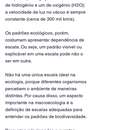
de hidrogênio e um de oxigênio (H2O); 
a velocidade da luz no vácuo é sempre 
constante (cerca de 300 mil km/s).
Os padrões ecológicos, porém, 
costumam apresentar dependência de 
escala. Ou seja, um padrão visível ou 
explicável em uma escala pode não o 
ser em outra.
Não há uma única escala ideal na 
ecologia, porque diferentes organismos 
percebem o ambiente de maneiras 
distintas. Por causa disso, um aspecto 
importante na macroecologia é a 
definição de escalas adequadas para 
entender os padrões de biodiversidade.