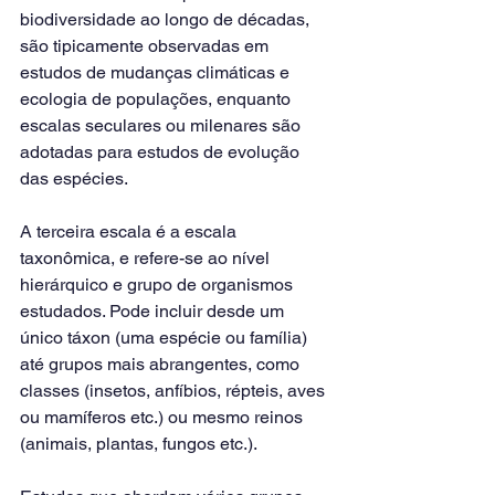
biodiversidade ao longo de décadas, 
são tipicamente observadas em 
estudos de mudanças climáticas e 
ecologia de populações, enquanto 
escalas seculares ou milenares são 
adotadas para estudos de evolução 
das espécies.
A terceira escala é a escala 
taxonômica, e refere-se ao nível 
hierárquico e grupo de organismos 
estudados. Pode incluir desde um 
único táxon (uma espécie ou família) 
até grupos mais abrangentes, como 
classes (insetos, anfíbios, répteis, aves 
ou mamíferos etc.) ou mesmo reinos 
(animais, plantas, fungos etc.).