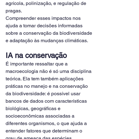
agrícola, polinização, e regulação de 
pragas.
Compreender esses impactos nos 
ajuda a tomar decisões informadas 
sobre a conservação da biodiversidade 
e adaptação às mudanças climáticas.
IA na conservação
É importante ressaltar que a 
macroecologia não é só uma disciplina 
teórica. Ela tem também aplicações 
práticas no manejo e na conservação 
da biodiversidade: é possível usar 
bancos de dados com características 
biológicas, geográficas e 
socioeconômicas associadas a 
diferentes organismos, o que ajuda a 
entender fatores que determinam o 
grau de ameaça das espécies.