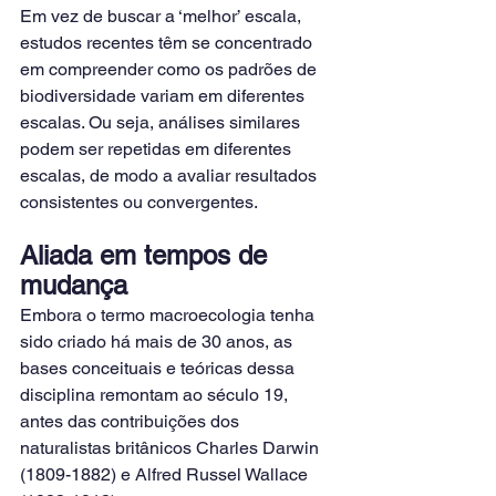
Em vez de buscar a ‘melhor’ escala, 
estudos recentes têm se concentrado 
em compreender como os padrões de 
biodiversidade variam em diferentes 
escalas. Ou seja, análises similares 
podem ser repetidas em diferentes 
escalas, de modo a avaliar resultados 
consistentes ou convergentes.
Aliada em tempos de 
mudança
Embora o termo macroecologia tenha 
sido criado há mais de 30 anos, as 
bases conceituais e teóricas dessa 
disciplina remontam ao século 19, 
antes das contribuições dos 
naturalistas britânicos Charles Darwin 
(1809-1882) e Alfred Russel Wallace 