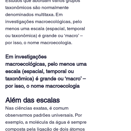
Estudos que abordam vários grupos 
taxonômicos são normalmente 
denominados multitaxa. Em 
investigações macroecológicas, pelo 
menos uma escala (espacial, temporal 
ou taxonômica) é grande ou ‘macro’ – 
por isso, o nome macroecologia.
Em investigações 
macroecológicas, pelo menos uma 
escala (espacial, temporal ou 
taxonômica) é grande ou ‘macro’ – 
por isso, o nome macroecologia
Além das escalas
Nas ciências exatas, é comum 
observarmos padrões universais. Por 
exemplo, a molécula da água é sempre 
composta pela ligação de dois átomos 